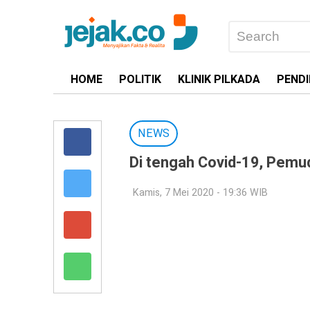
HOME
POLITIK
KLINIK PILKADA
PENDI
NEWS
Di tengah Covid-19, Pemud
Kamis, 7 Mei 2020 - 19:36 WIB