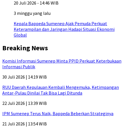
20 Juli 2026 - 14:46 WIB
3 minggu yang lalu
Kepala Bappeda Sumenep Ajak Pemuda Perkuat
Keterampilan dan Jaringan Hadapi Situasi Ekonomi
Global
Breaking News
Komisi Informasi Sumenep Minta PPID Perkuat Keterbukaan
Informasi Publik
30 Juli 2026 | 14:19 WIB
RUU Daerah Kepulauan Kembali Mengemuka, Ketimpangan
Antar-Pulau Dinilai Tak Bisa Lagi Ditunda
22 Juli 2026 | 13:39 WIB
IPM Sumenep Terus Naik, Bappeda Beberkan Strateginya
21 Juli 2026 | 13:54 WIB