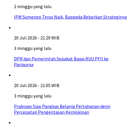
2 minggu yang lalu
IPM Sumenep Terus Naik, Bappeda Beberkan Strateginya
20 Juli 2026 - 21:29 WIB
3 minggu yang lalu
DPR dan Pemerintah Sepakat Bawa RUU PFII ke
Paripurna
20 Juli 2026 - 21:05 WIB
3 minggu yang lalu
Prabowo Siap Pangkas Belanja Pertahanan demi
Percepatan Pengentasan Kemiskinan