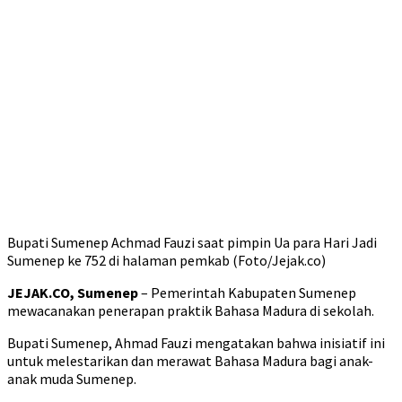
Bupati Sumenep Achmad Fauzi saat pimpin Ua para Hari Jadi
Sumenep ke 752 di halaman pemkab (Foto/Jejak.co)
JEJAK.CO, Sumenep
– Pemerintah Kabupaten Sumenep
mewacanakan penerapan praktik Bahasa Madura di sekolah.
Bupati Sumenep, Ahmad Fauzi mengatakan bahwa inisiatif ini
untuk melestarikan dan merawat Bahasa Madura bagi anak-
anak muda Sumenep.