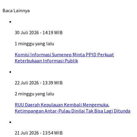
Baca Lainnya
30 Juli 2026 - 14:19 WIB
1 minggu yang lalu
Komisi Informasi Sumenep Minta PPID Perkuat
Keterbukaan Informasi Publik
22 Juli 2026 - 13:39 WIB
2 minggu yang lalu
RUU Daerah Kepulauan Kembali Mengemuka,
Ketimpangan Antar-Pulau Dinilai Tak Bisa Lagi Ditunda
21 Juli 2026 - 13:54 WIB