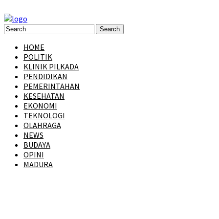
HOME
POLITIK
KLINIK PILKADA
PENDIDIKAN
PEMERINTAHAN
KESEHATAN
EKONOMI
TEKNOLOGI
OLAHRAGA
NEWS
BUDAYA
OPINI
MADURA