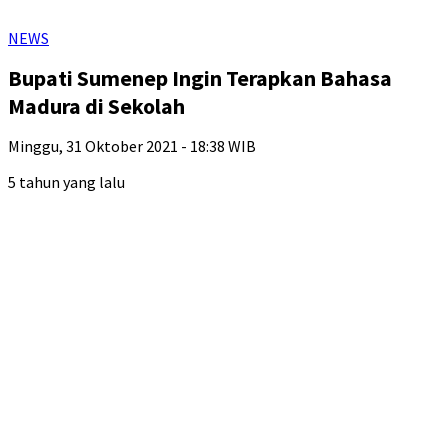
NEWS
Bupati Sumenep Ingin Terapkan Bahasa
Madura di Sekolah
Minggu, 31 Oktober 2021 - 18:38 WIB
5 tahun yang lalu