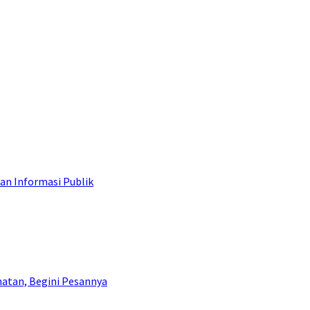
an Informasi Publik
atan, Begini Pesannya