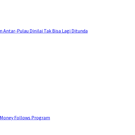
ntar-Pulau Dinilai Tak Bisa Lagi Ditunda
 Money Follows Program