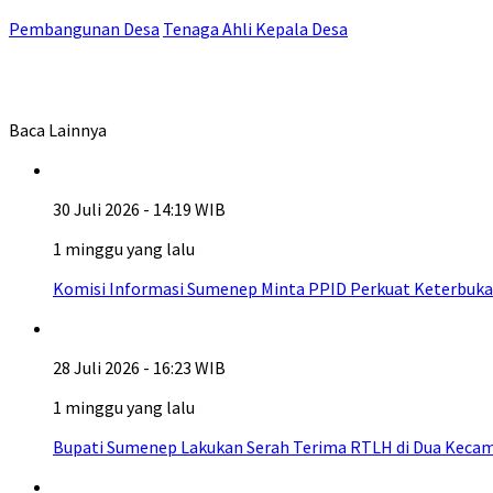
Pembangunan Desa
Tenaga Ahli Kepala Desa
Baca Lainnya
30 Juli 2026 - 14:19 WIB
1 minggu yang lalu
Komisi Informasi Sumenep Minta PPID Perkuat Keterbuka
28 Juli 2026 - 16:23 WIB
1 minggu yang lalu
Bupati Sumenep Lakukan Serah Terima RTLH di Dua Kecam