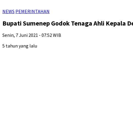
NEWS
PEMERINTAHAN
Bupati Sumenep Godok Tenaga Ahli Kepala D
Senin, 7 Juni 2021 - 07:52 WIB
5 tahun yang lalu