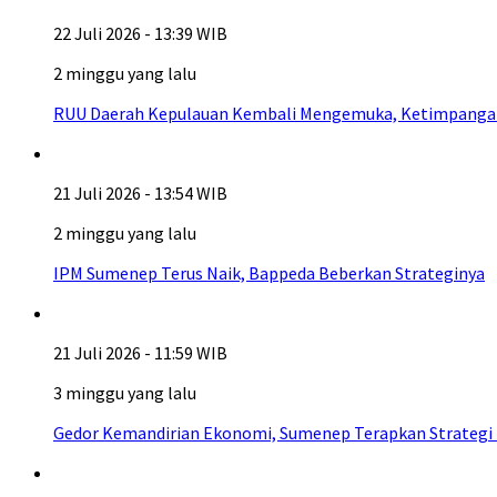
22 Juli 2026 - 13:39 WIB
2 minggu yang lalu
RUU Daerah Kepulauan Kembali Mengemuka, Ketimpangan A
21 Juli 2026 - 13:54 WIB
2 minggu yang lalu
IPM Sumenep Terus Naik, Bappeda Beberkan Strateginya
21 Juli 2026 - 11:59 WIB
3 minggu yang lalu
Gedor Kemandirian Ekonomi, Sumenep Terapkan Strategi