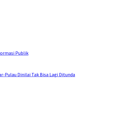
ormasi Publik
ulau Dinilai Tak Bisa Lagi Ditunda