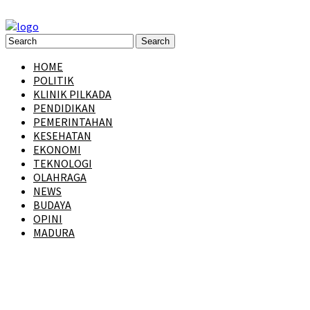
HOME
POLITIK
KLINIK PILKADA
PENDIDIKAN
PEMERINTAHAN
KESEHATAN
EKONOMI
TEKNOLOGI
OLAHRAGA
NEWS
BUDAYA
OPINI
MADURA