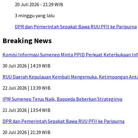
20 Juli 2026 - 21:29 WIB
3 minggu yang lalu
DPR dan Pemerintah Sepakat Bawa RUU PFII ke Paripurna
Breaking News
Komisi Informasi Sumenep Minta PPID Perkuat Keterbukaan Inf
30 Juli 2026 | 14:19 WIB
RUU Daerah Kepulauan Kembali Mengemuka, Ketimpangan Antar-P
22 Juli 2026 | 13:39 WIB
IPM Sumenep Terus Naik, Bappeda Beberkan Strateginya
21 Juli 2026 | 13:54 WIB
DPR dan Pemerintah Sepakat Bawa RUU PFII ke Paripurna
20 Juli 2026 | 21:29 WIB