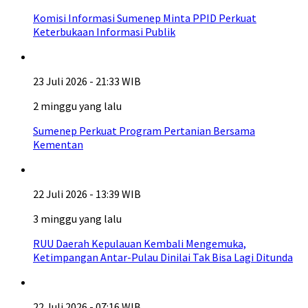
Komisi Informasi Sumenep Minta PPID Perkuat
Keterbukaan Informasi Publik
23 Juli 2026 - 21:33 WIB
2 minggu yang lalu
Sumenep Perkuat Program Pertanian Bersama
Kementan
22 Juli 2026 - 13:39 WIB
3 minggu yang lalu
RUU Daerah Kepulauan Kembali Mengemuka,
Ketimpangan Antar-Pulau Dinilai Tak Bisa Lagi Ditunda
22 Juli 2026 - 07:16 WIB