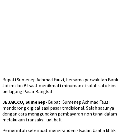
Bupati Sumenep Achmad Fauzi, bersama perwakilan Bank
Jatim dan BI saat menikmati minuman di salah satu kios
pedagang Pasar Bangkal
JEJAK.CO, Sumenep-
Bupati Sumenep Achmad Fauzi
mendorong digitalisasi pasar tradisional. Salah satunya
dengan cara menggunakan pembayaran non tunai dalam
melakukan transaksi jual beli.
Pemerintah setempat menggandeng Badan Usaha Milik