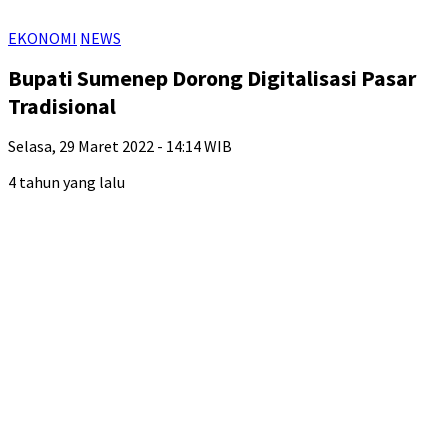
EKONOMI
NEWS
Bupati Sumenep Dorong Digitalisasi Pasar
Tradisional
Selasa, 29 Maret 2022 - 14:14 WIB
4 tahun yang lalu