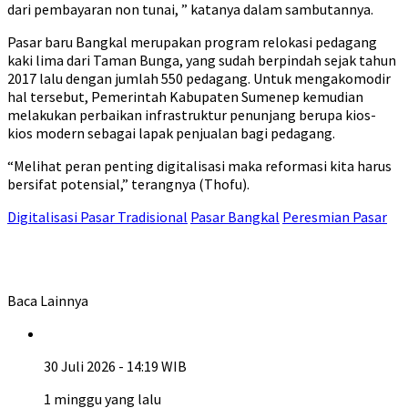
dari pembayaran non tunai, ” katanya dalam sambutannya.
Pasar baru Bangkal merupakan program relokasi pedagang
kaki lima dari Taman Bunga, yang sudah berpindah sejak tahun
2017 lalu dengan jumlah 550 pedagang. Untuk mengakomodir
hal tersebut, Pemerintah Kabupaten Sumenep kemudian
melakukan perbaikan infrastruktur penunjang berupa kios-
kios modern sebagai lapak penjualan bagi pedagang.
“Melihat peran penting digitalisasi maka reformasi kita harus
bersifat potensial,” terangnya (Thofu).
Digitalisasi Pasar Tradisional
Pasar Bangkal
Peresmian Pasar
Baca Lainnya
30 Juli 2026 - 14:19 WIB
1 minggu yang lalu