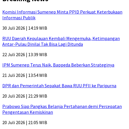
Komisi Informasi Sumenep Minta PPID Perkuat Keterbukaan
Informasi Publik
30 Juli 2026 | 14:19 WIB
RUU Daerah Kepulauan Kembali Mengemuka, Ketimpangan
Antar-Pulau Dinilai Tak Bisa Lagi Ditunda
22 Juli 2026 | 13:39 WIB
IPM Sumenep Terus Naik, Bappeda Beberkan Strateginya
21 Juli 2026 | 13:54 WIB
DPR dan Pemerintah Sepakat Bawa RUU PFII ke Paripurna
20 Juli 2026 | 21:29 WIB
Prabowo Siap Pangkas Belanja Pertahanan demi Percepatan
Pengentasan Kemiskinan
20 Juli 2026 | 21:05 WIB