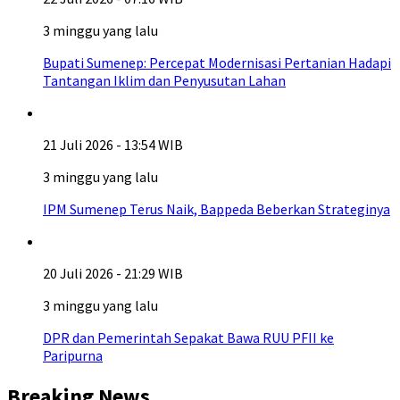
3 minggu yang lalu
Bupati Sumenep: Percepat Modernisasi Pertanian Hadapi
Tantangan Iklim dan Penyusutan Lahan
21 Juli 2026 - 13:54 WIB
3 minggu yang lalu
IPM Sumenep Terus Naik, Bappeda Beberkan Strateginya
20 Juli 2026 - 21:29 WIB
3 minggu yang lalu
DPR dan Pemerintah Sepakat Bawa RUU PFII ke
Paripurna
Breaking News