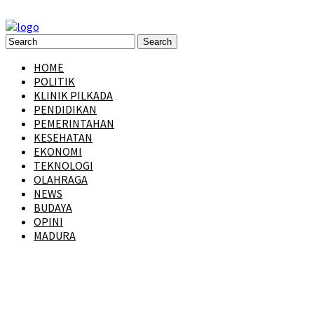
HOME
POLITIK
KLINIK PILKADA
PENDIDIKAN
PEMERINTAHAN
KESEHATAN
EKONOMI
TEKNOLOGI
OLAHRAGA
NEWS
BUDAYA
OPINI
MADURA