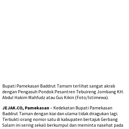
Bupati Pamekasan Baddrut Tamam terlihat sangat akrab
dengan Pengasuh Pondok Pesantren Tebuireng Jombang KH.
Abdul Hakim Mahfudz atau Gus Kikin (Foto/Istimewa).
JEJAK.CO, Pamekasan
– Kedekatan Bupati Pamekasan
Baddrut Taman dengan kiai dan ulama tidak diragukan lagi.
Terbukti orang nomor satu di kabupaten bertajuk Gerbang
Salam ini sering sekali berkumpul dan meminta nasehat pada