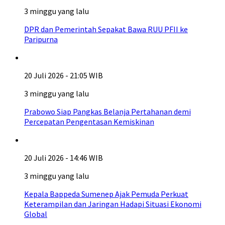
3 minggu yang lalu
DPR dan Pemerintah Sepakat Bawa RUU PFII ke
Paripurna
20 Juli 2026 - 21:05 WIB
3 minggu yang lalu
Prabowo Siap Pangkas Belanja Pertahanan demi
Percepatan Pengentasan Kemiskinan
20 Juli 2026 - 14:46 WIB
3 minggu yang lalu
Kepala Bappeda Sumenep Ajak Pemuda Perkuat
Keterampilan dan Jaringan Hadapi Situasi Ekonomi
Global