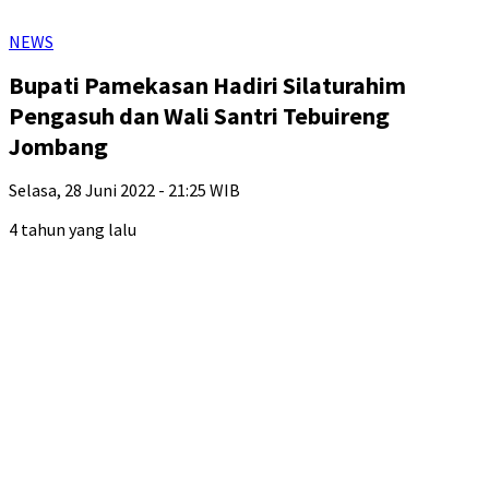
NEWS
Bupati Pamekasan Hadiri Silaturahim
Pengasuh dan Wali Santri Tebuireng
Jombang
Selasa, 28 Juni 2022 - 21:25 WIB
4 tahun yang lalu