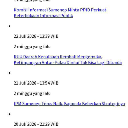
Komisi Informasi Sumenep Minta PPID Perkuat
Keterbukaan Informasi Publik
22 Juli 2026 - 13:39 WIB
2 minggu yang lalu
RUU Daerah Kepulauan Kembali Mengemuka,
Ketimpangan Antar-Pulau Dinilai Tak Bisa Lagi Ditunda
21 Juli 2026 - 13:54 WIB
2 minggu yang lalu
IPM Sumenep Terus Naik, Bappeda Beberkan Strateginya
20 Juli 2026 - 21:29 WIB