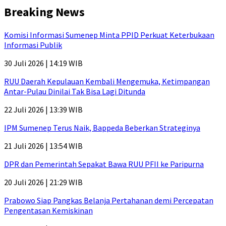
Breaking News
Komisi Informasi Sumenep Minta PPID Perkuat Keterbukaan
Informasi Publik
30 Juli 2026 | 14:19 WIB
RUU Daerah Kepulauan Kembali Mengemuka, Ketimpangan
Antar-Pulau Dinilai Tak Bisa Lagi Ditunda
22 Juli 2026 | 13:39 WIB
IPM Sumenep Terus Naik, Bappeda Beberkan Strateginya
21 Juli 2026 | 13:54 WIB
DPR dan Pemerintah Sepakat Bawa RUU PFII ke Paripurna
20 Juli 2026 | 21:29 WIB
Prabowo Siap Pangkas Belanja Pertahanan demi Percepatan
Pengentasan Kemiskinan