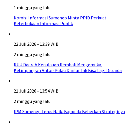
1 minggu yang lalu
Komisi Informasi Sumenep Minta PPID Perkuat
Keterbukaan Informasi Publik
22 Juli 2026 - 13:39 WIB
2 minggu yang lalu
RUU Daerah Kepulauan Kembali Mengemuka,
Ketimpangan Antar-Pulau Dinilai Tak Bisa Lagi Ditunda
21 Juli 2026 - 13:54 WIB
2 minggu yang lalu
IPM Sumenep Terus Naik, Bappeda Beberkan Strateginya