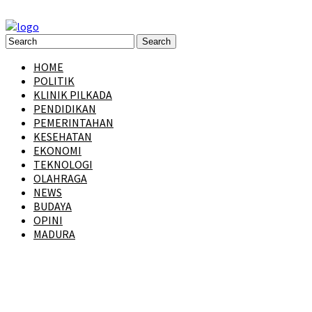
HOME
POLITIK
KLINIK PILKADA
PENDIDIKAN
PEMERINTAHAN
KESEHATAN
EKONOMI
TEKNOLOGI
OLAHRAGA
NEWS
BUDAYA
OPINI
MADURA