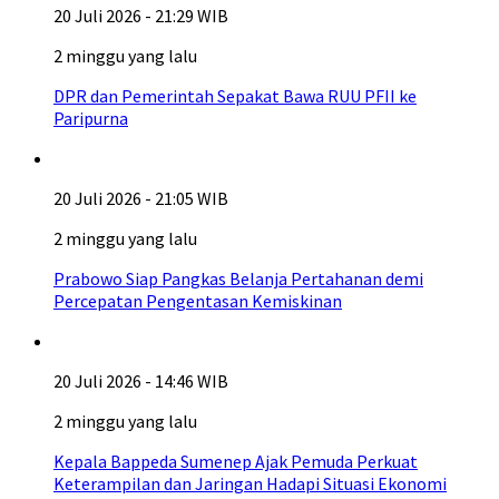
20 Juli 2026 - 21:29 WIB
2 minggu yang lalu
DPR dan Pemerintah Sepakat Bawa RUU PFII ke
Paripurna
20 Juli 2026 - 21:05 WIB
2 minggu yang lalu
Prabowo Siap Pangkas Belanja Pertahanan demi
Percepatan Pengentasan Kemiskinan
20 Juli 2026 - 14:46 WIB
2 minggu yang lalu
Kepala Bappeda Sumenep Ajak Pemuda Perkuat
Keterampilan dan Jaringan Hadapi Situasi Ekonomi