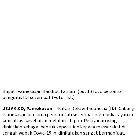
Bupati Pamekasan Baddrut Tamam (putih) foto bersama
pengurus IDI setempat (Foto : Ist.)
JEJAK.CO, Pamekasan
– Ikatan Dokter Indonesia (IDI) Cabang
Pamekasan bersama pemerintah setempat membuka layanan
konsultasi kesehatan melalui telepon. Pelayanan yang
diniatkan sebagai bentuk kepedulian kepada masyarakat di
tengah wabah Covid-19 ini dinilai akan sangat bermanfaat.