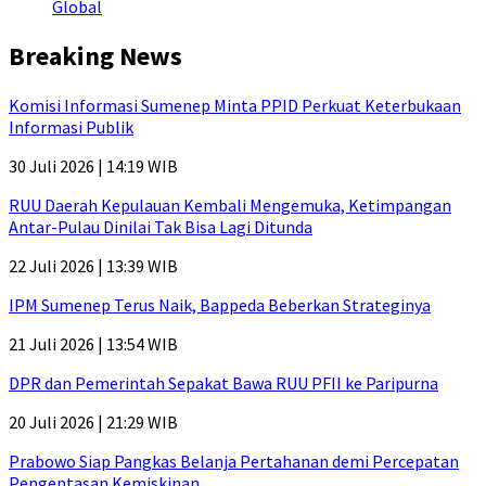
Global
Breaking News
Komisi Informasi Sumenep Minta PPID Perkuat Keterbukaan
Informasi Publik
30 Juli 2026 | 14:19 WIB
RUU Daerah Kepulauan Kembali Mengemuka, Ketimpangan
Antar-Pulau Dinilai Tak Bisa Lagi Ditunda
22 Juli 2026 | 13:39 WIB
IPM Sumenep Terus Naik, Bappeda Beberkan Strateginya
21 Juli 2026 | 13:54 WIB
DPR dan Pemerintah Sepakat Bawa RUU PFII ke Paripurna
20 Juli 2026 | 21:29 WIB
Prabowo Siap Pangkas Belanja Pertahanan demi Percepatan
Pengentasan Kemiskinan