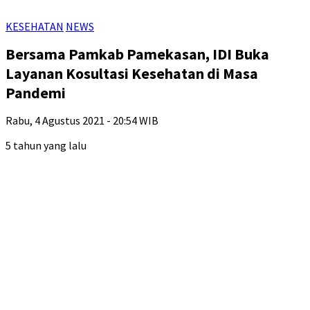
KESEHATAN
NEWS
Bersama Pamkab Pamekasan, IDI Buka
Layanan Kosultasi Kesehatan di Masa
Pandemi
Rabu, 4 Agustus 2021 - 20:54 WIB
5 tahun yang lalu