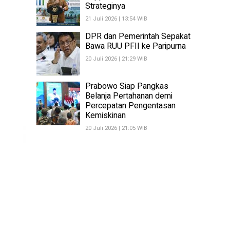
Strateginya
21 Juli 2026 | 13:54 WIB
DPR dan Pemerintah Sepakat
Bawa RUU PFII ke Paripurna
20 Juli 2026 | 21:29 WIB
Prabowo Siap Pangkas
Belanja Pertahanan demi
Percepatan Pengentasan
Kemiskinan
20 Juli 2026 | 21:05 WIB