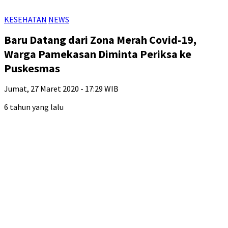
KESEHATAN
NEWS
Baru Datang dari Zona Merah Covid-19,
Warga Pamekasan Diminta Periksa ke
Puskesmas
Jumat, 27 Maret 2020 - 17:29 WIB
6 tahun yang lalu