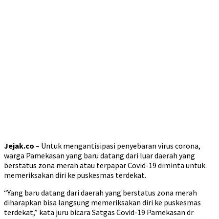
Jejak.co
– Untuk mengantisipasi penyebaran virus corona,
warga Pamekasan yang baru datang dari luar daerah yang
berstatus zona merah atau terpapar Covid-19 diminta untuk
memeriksakan diri ke puskesmas terdekat.
“Yang baru datang dari daerah yang berstatus zona merah
diharapkan bisa langsung memeriksakan diri ke puskesmas
terdekat,” kata juru bicara Satgas Covid-19 Pamekasan dr