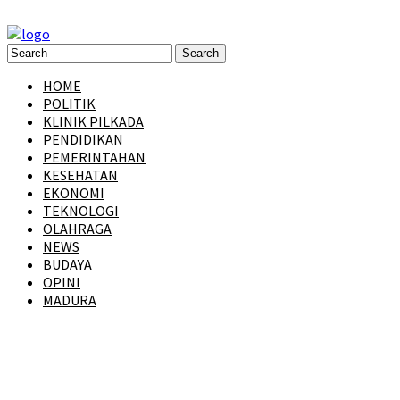
HOME
POLITIK
KLINIK PILKADA
PENDIDIKAN
PEMERINTAHAN
KESEHATAN
EKONOMI
TEKNOLOGI
OLAHRAGA
NEWS
BUDAYA
OPINI
MADURA