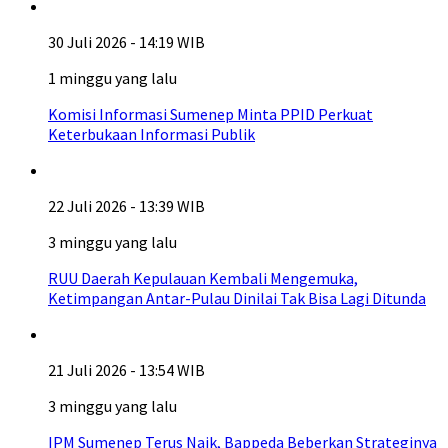
30 Juli 2026 - 14:19 WIB
1 minggu yang lalu
Komisi Informasi Sumenep Minta PPID Perkuat
Keterbukaan Informasi Publik
22 Juli 2026 - 13:39 WIB
3 minggu yang lalu
RUU Daerah Kepulauan Kembali Mengemuka,
Ketimpangan Antar-Pulau Dinilai Tak Bisa Lagi Ditunda
21 Juli 2026 - 13:54 WIB
3 minggu yang lalu
IPM Sumenep Terus Naik, Bappeda Beberkan Strateginya