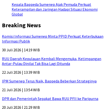
Kepala Bappeda Sumenep Ajak Pemuda Perkuat
Keterampilan dan Jaringan Hadapi Situasi Ekonomi
Global
Breaking News
Komisi Informasi Sumenep Minta PPID Perkuat Keterbukaan
Informasi Publik
30 Juli 2026 | 14:19 WIB
RUU Daerah Kepulauan Kembali Mengemuka, Ketimpangan
Antar-Pulau Dinilai Tak Bisa Lagi Ditunda
22 Juli 2026 | 13:39 WIB
IPM Sumenep Terus Naik, Bappeda Beberkan Strateginya
21 Juli 2026 | 13:54 WIB
DPR dan Pemerintah Sepakat Bawa RUU PFII ke Paripurna
20 Juli 2026 | 21:29 WIB