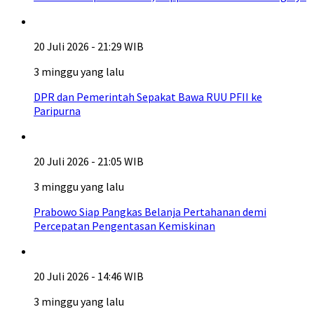
20 Juli 2026 - 21:29 WIB
3 minggu yang lalu
DPR dan Pemerintah Sepakat Bawa RUU PFII ke
Paripurna
20 Juli 2026 - 21:05 WIB
3 minggu yang lalu
Prabowo Siap Pangkas Belanja Pertahanan demi
Percepatan Pengentasan Kemiskinan
20 Juli 2026 - 14:46 WIB
3 minggu yang lalu