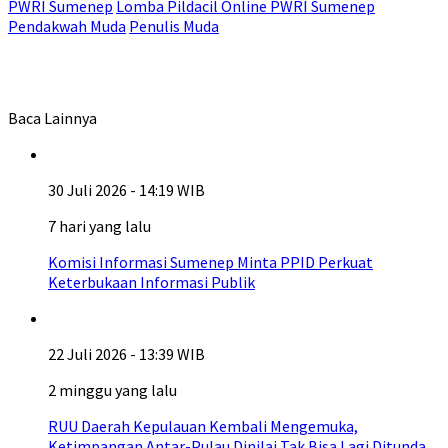
PWRI Sumenep
Lomba Pildacil Online PWRI Sumenep
Pendakwah Muda
Penulis Muda
Baca Lainnya
30 Juli 2026 - 14:19 WIB
7 hari yang lalu
Komisi Informasi Sumenep Minta PPID Perkuat
Keterbukaan Informasi Publik
22 Juli 2026 - 13:39 WIB
2 minggu yang lalu
RUU Daerah Kepulauan Kembali Mengemuka,
Ketimpangan Antar-Pulau Dinilai Tak Bisa Lagi Ditunda