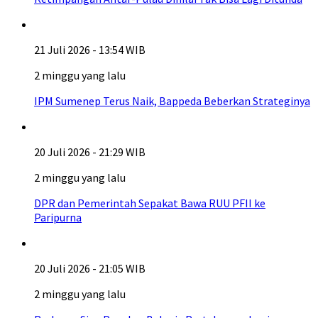
21 Juli 2026 - 13:54 WIB
2 minggu yang lalu
IPM Sumenep Terus Naik, Bappeda Beberkan Strateginya
20 Juli 2026 - 21:29 WIB
2 minggu yang lalu
DPR dan Pemerintah Sepakat Bawa RUU PFII ke
Paripurna
20 Juli 2026 - 21:05 WIB
2 minggu yang lalu