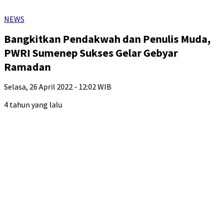
NEWS
Bangkitkan Pendakwah dan Penulis Muda,
PWRI Sumenep Sukses Gelar Gebyar
Ramadan
Selasa, 26 April 2022 - 12:02 WIB
4 tahun yang lalu