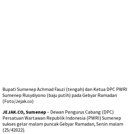
Bupati Sumenep Achmad Fauzi (tengah) dan Ketua DPC PWRI
Sumenep Rusydiyono (baju putih) pada Gebyar Ramadan
(Foto/Jejak.co)
JEJAK.CO, Sumenep
– Dewan Pengurus Cabang (DPC)
Persatuan Wartawan Republik Indonesia (PWRI) Sumenep
sukses gelar malam puncak Gebyar Ramadan, Senin malam
(25/42022).