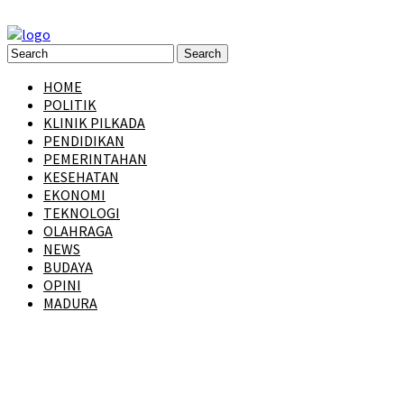
HOME
POLITIK
KLINIK PILKADA
PENDIDIKAN
PEMERINTAHAN
KESEHATAN
EKONOMI
TEKNOLOGI
OLAHRAGA
NEWS
BUDAYA
OPINI
MADURA