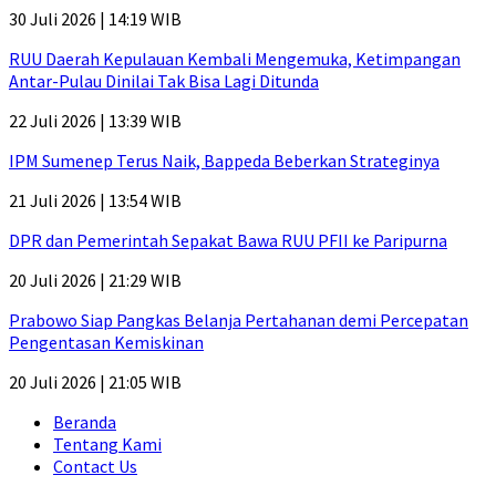
30 Juli 2026 | 14:19 WIB
RUU Daerah Kepulauan Kembali Mengemuka, Ketimpangan
Antar-Pulau Dinilai Tak Bisa Lagi Ditunda
22 Juli 2026 | 13:39 WIB
IPM Sumenep Terus Naik, Bappeda Beberkan Strateginya
21 Juli 2026 | 13:54 WIB
DPR dan Pemerintah Sepakat Bawa RUU PFII ke Paripurna
20 Juli 2026 | 21:29 WIB
Prabowo Siap Pangkas Belanja Pertahanan demi Percepatan
Pengentasan Kemiskinan
20 Juli 2026 | 21:05 WIB
Beranda
Tentang Kami
Contact Us