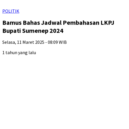
POLITIK
Bamus Bahas Jadwal Pembahasan LKPJ
Bupati Sumenep 2024
Selasa, 11 Maret 2025 - 08:09 WIB
1 tahun yang lalu