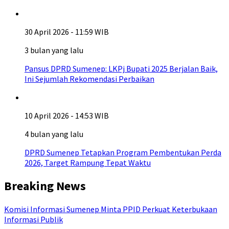
30 April 2026 - 11:59 WIB
3 bulan yang lalu
Pansus DPRD Sumenep: LKPj Bupati 2025 Berjalan Baik,
Ini Sejumlah Rekomendasi Perbaikan
10 April 2026 - 14:53 WIB
4 bulan yang lalu
DPRD Sumenep Tetapkan Program Pembentukan Perda
2026, Target Rampung Tepat Waktu
Breaking News
Komisi Informasi Sumenep Minta PPID Perkuat Keterbukaan
Informasi Publik