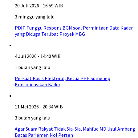
20 Juli 2026 - 16:59 WIB
3 minggu yang lalu
PDIP Tunggu Respons BGN soal Permintaan Data Kader
yang Diduga Terlibat Proyek MBG
4 Juli 2026 - 14:40 WIB
1 bulan yang lalu
Perkuat Basis Elektoral, Ketua PPP Sumenep
Konsolidasikan Kader
11 Mei 2026 - 20:34 WIB
3 bulan yang lalu
Agar Suara Rakyat Tidak Sia-Sia, Mahfud MD Usul Ambang
Batas Parlemen Nol Persen