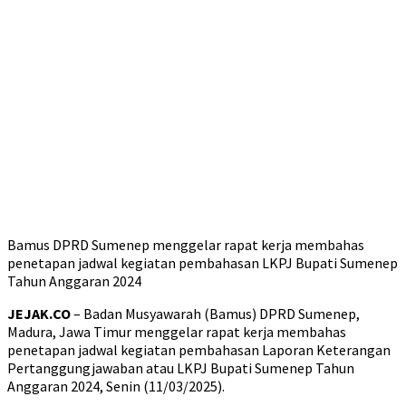
Bamus DPRD Sumenep menggelar rapat kerja membahas
penetapan jadwal kegiatan pembahasan LKPJ Bupati Sumenep
Tahun Anggaran 2024
JEJAK.CO
– Badan Musyawarah (Bamus) DPRD Sumenep,
Madura, Jawa Timur menggelar rapat kerja membahas
penetapan jadwal kegiatan pembahasan Laporan Keterangan
Pertanggungjawaban atau LKPJ Bupati Sumenep Tahun
Anggaran 2024, Senin (11/03/2025).