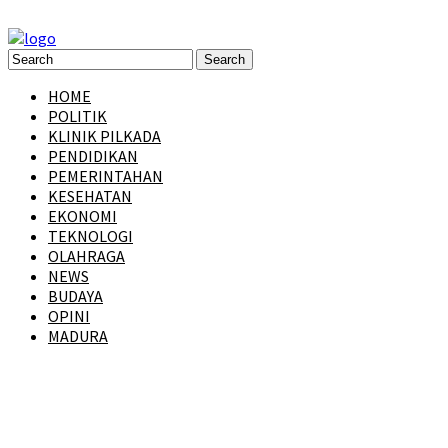
HOME
POLITIK
KLINIK PILKADA
PENDIDIKAN
PEMERINTAHAN
KESEHATAN
EKONOMI
TEKNOLOGI
OLAHRAGA
NEWS
BUDAYA
OPINI
MADURA