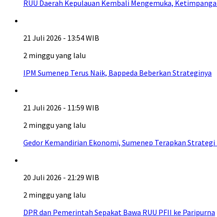
RUU Daerah Kepulauan Kembali Mengemuka, Ketimpangan A
21 Juli 2026 - 13:54 WIB
2 minggu yang lalu
IPM Sumenep Terus Naik, Bappeda Beberkan Strateginya
21 Juli 2026 - 11:59 WIB
2 minggu yang lalu
Gedor Kemandirian Ekonomi, Sumenep Terapkan Strategi
20 Juli 2026 - 21:29 WIB
2 minggu yang lalu
DPR dan Pemerintah Sepakat Bawa RUU PFII ke Paripurna