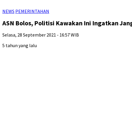
NEWS
PEMERINTAHAN
ASN Bolos, Politisi Kawakan Ini Ingatkan Ja
Selasa, 28 September 2021 - 16:57 WIB
5 tahun yang lalu