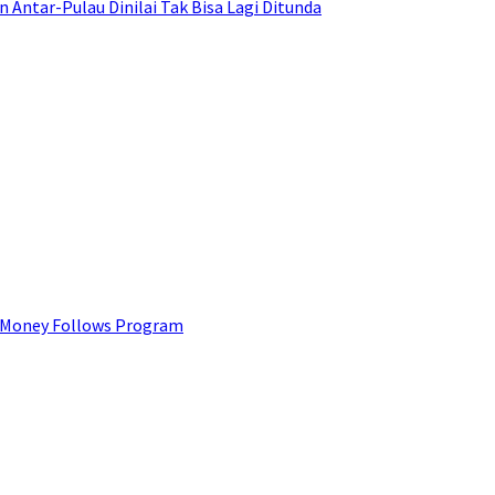
ntar-Pulau Dinilai Tak Bisa Lagi Ditunda
 Money Follows Program