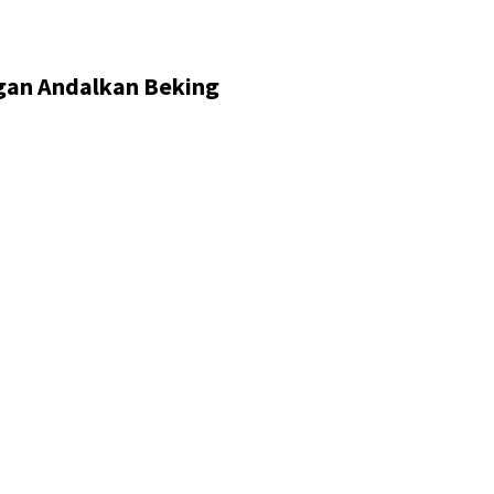
ngan Andalkan Beking