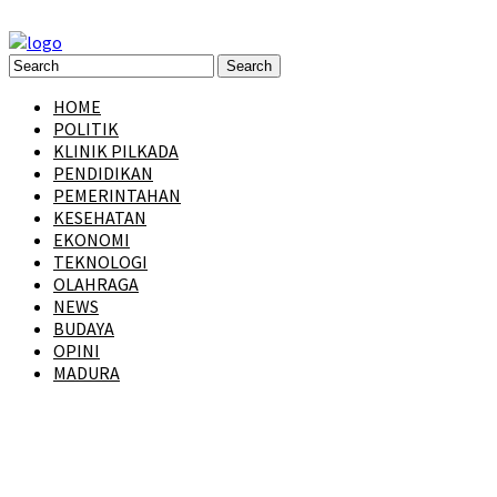
HOME
POLITIK
KLINIK PILKADA
PENDIDIKAN
PEMERINTAHAN
KESEHATAN
EKONOMI
TEKNOLOGI
OLAHRAGA
NEWS
BUDAYA
OPINI
MADURA