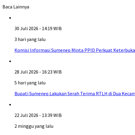
Baca Lainnya
30 Juli 2026 - 14:19 WIB
3 hari yang lalu
Komisi Informasi Sumenep Minta PPID Perkuat Keterbuka
28 Juli 2026 - 16:23 WIB
5 hari yang lalu
Bupati Sumenep Lakukan Serah Terima RTLH di Dua Kecam
22 Juli 2026 - 13:39 WIB
2 minggu yang lalu