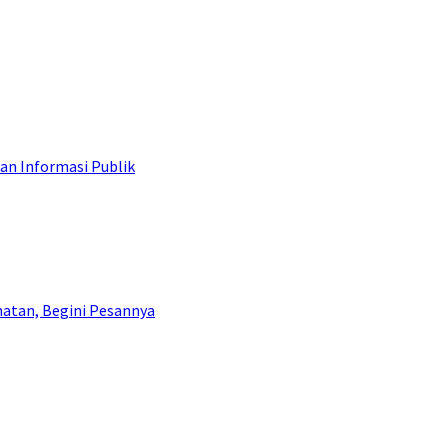
an Informasi Publik
atan, Begini Pesannya