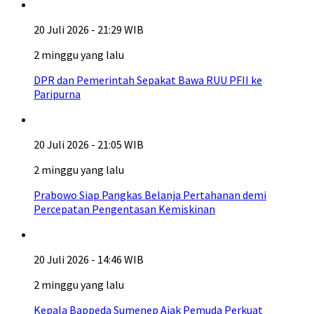
20 Juli 2026 - 21:29 WIB
2 minggu yang lalu
DPR dan Pemerintah Sepakat Bawa RUU PFII ke
Paripurna
20 Juli 2026 - 21:05 WIB
2 minggu yang lalu
Prabowo Siap Pangkas Belanja Pertahanan demi
Percepatan Pengentasan Kemiskinan
20 Juli 2026 - 14:46 WIB
2 minggu yang lalu
Kepala Bappeda Sumenep Ajak Pemuda Perkuat