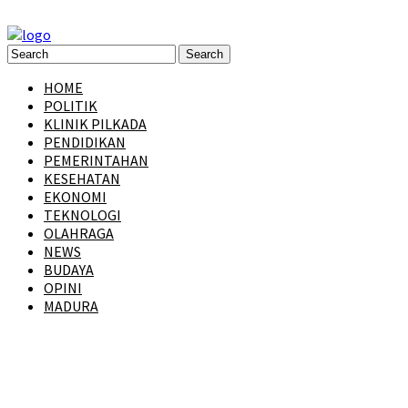
HOME
POLITIK
KLINIK PILKADA
PENDIDIKAN
PEMERINTAHAN
KESEHATAN
EKONOMI
TEKNOLOGI
OLAHRAGA
NEWS
BUDAYA
OPINI
MADURA