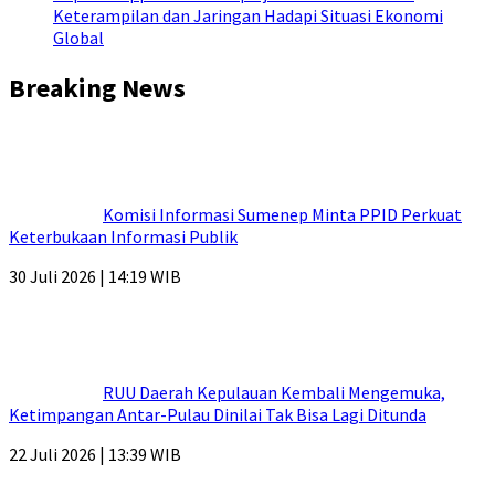
Keterampilan dan Jaringan Hadapi Situasi Ekonomi
Global
Breaking News
Komisi Informasi Sumenep Minta PPID Perkuat
Keterbukaan Informasi Publik
30 Juli 2026 | 14:19 WIB
RUU Daerah Kepulauan Kembali Mengemuka,
Ketimpangan Antar-Pulau Dinilai Tak Bisa Lagi Ditunda
22 Juli 2026 | 13:39 WIB