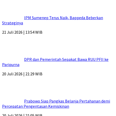
IPM Sumenep Terus Naik, Bappeda Beberkan
Strateginya
21 Juli 2026 | 13:54 WIB
DPR dan Pemerintah Sepakat Bawa RUU PFII ke
Paripurna
20 Juli 2026 | 21:29 WIB
Prabowo Siap Pangkas Belanja Pertahanan demi
Percepatan Pengentasan Kemiskinan
20 Juli 2026 | 21:05 WIB