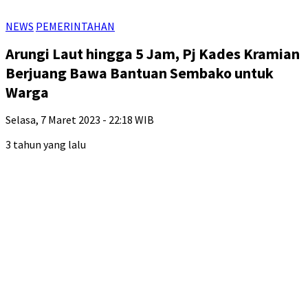
NEWS
PEMERINTAHAN
Arungi Laut hingga 5 Jam, Pj Kades Kramian
Berjuang Bawa Bantuan Sembako untuk
Warga
Selasa, 7 Maret 2023 - 22:18 WIB
3 tahun yang lalu