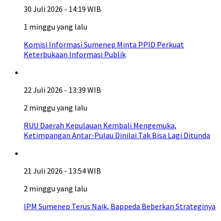
30 Juli 2026 - 14:19 WIB
1 minggu yang lalu
Komisi Informasi Sumenep Minta PPID Perkuat
Keterbukaan Informasi Publik
22 Juli 2026 - 13:39 WIB
2 minggu yang lalu
RUU Daerah Kepulauan Kembali Mengemuka,
Ketimpangan Antar-Pulau Dinilai Tak Bisa Lagi Ditunda
21 Juli 2026 - 13:54 WIB
2 minggu yang lalu
IPM Sumenep Terus Naik, Bappeda Beberkan Strateginya