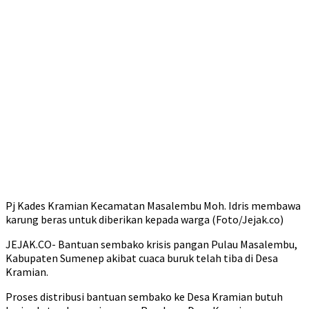
Pj Kades Kramian Kecamatan Masalembu Moh. Idris membawa
karung beras untuk diberikan kepada warga (Foto/Jejak.co)
JEJAK.CO- Bantuan sembako krisis pangan Pulau Masalembu,
Kabupaten Sumenep akibat cuaca buruk telah tiba di Desa
Kramian.
Proses distribusi bantuan sembako ke Desa Kramian butuh