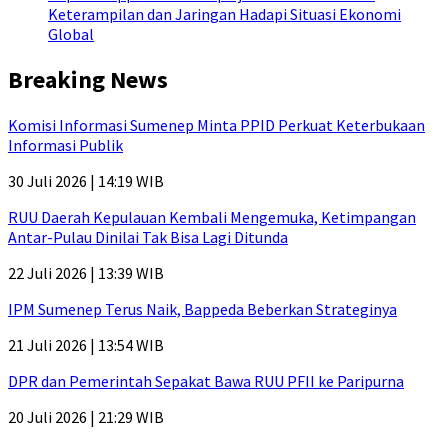
Keterampilan dan Jaringan Hadapi Situasi Ekonomi
Global
Breaking News
Komisi Informasi Sumenep Minta PPID Perkuat Keterbukaan
Informasi Publik
30 Juli 2026 | 14:19 WIB
RUU Daerah Kepulauan Kembali Mengemuka, Ketimpangan
Antar-Pulau Dinilai Tak Bisa Lagi Ditunda
22 Juli 2026 | 13:39 WIB
IPM Sumenep Terus Naik, Bappeda Beberkan Strateginya
21 Juli 2026 | 13:54 WIB
DPR dan Pemerintah Sepakat Bawa RUU PFII ke Paripurna
20 Juli 2026 | 21:29 WIB