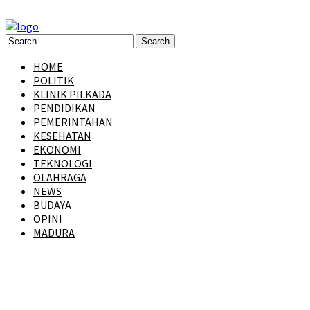
HOME
POLITIK
KLINIK PILKADA
PENDIDIKAN
PEMERINTAHAN
KESEHATAN
EKONOMI
TEKNOLOGI
OLAHRAGA
NEWS
BUDAYA
OPINI
MADURA