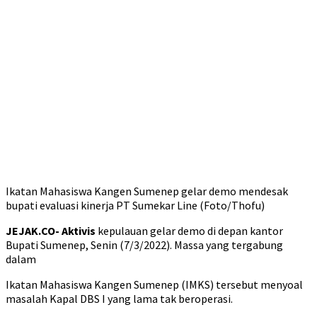
Ikatan Mahasiswa Kangen Sumenep gelar demo mendesak
bupati evaluasi kinerja PT Sumekar Line (Foto/Thofu)
JEJAK.CO- Aktivis
kepulauan gelar demo di depan kantor
Bupati Sumenep, Senin (7/3/2022). Massa yang tergabung
dalam
Ikatan Mahasiswa Kangen Sumenep (IMKS) tersebut menyoal
masalah Kapal DBS I yang lama tak beroperasi.