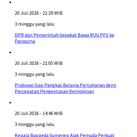
20 Juli 2026 - 21:29 WIB
3 minggu yang lalu
DPR dan Pemerintah Sepakat Bawa RUU PFII ke
Paripurna
20 Juli 2026 - 21:05 WIB
3 minggu yang lalu
Prabowo Siap Pangkas Belanja Pertahanan demi
Percepatan Pengentasan Kemiskinan
20 Juli 2026 - 14:46 WIB
3 minggu yang lalu
Kepala Bappeda Sumenep Ajak Pemuda Perkuat