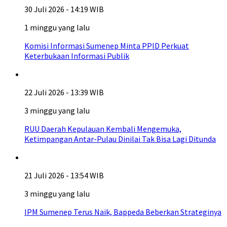
30 Juli 2026 - 14:19 WIB
1 minggu yang lalu
Komisi Informasi Sumenep Minta PPID Perkuat
Keterbukaan Informasi Publik
22 Juli 2026 - 13:39 WIB
3 minggu yang lalu
RUU Daerah Kepulauan Kembali Mengemuka,
Ketimpangan Antar-Pulau Dinilai Tak Bisa Lagi Ditunda
21 Juli 2026 - 13:54 WIB
3 minggu yang lalu
IPM Sumenep Terus Naik, Bappeda Beberkan Strateginya