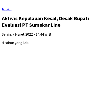
NEWS
Aktivis Kepulauan Kesal, Desak Bupati
Evaluasi PT Sumekar Line
Senin, 7 Maret 2022 - 14:44 WIB
4 tahun yang lalu