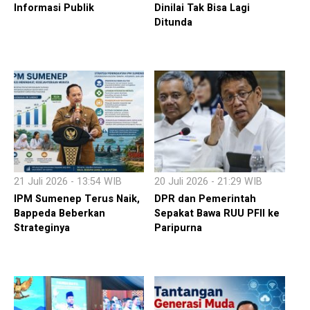
Informasi Publik
Dinilai Tak Bisa Lagi
Ditunda
21 Juli 2026 - 13:54 WIB
20 Juli 2026 - 21:29 WIB
IPM Sumenep Terus Naik,
DPR dan Pemerintah
Bappeda Beberkan
Sepakat Bawa RUU PFII ke
Strateginya
Paripurna