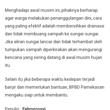
Menghadapi awal musim ini, pihaknya berharap
agar warga melakukan penanggulangan dini, cara
yang paling efektif adalah membersihkan drainase
dan tidak membuang sampah ke sungai-sungai.
Jika aliran sungai lancar dan tidak terhambat oleh
tumpukan sampah diperkirakan akan mengurangi
bencana yang sering datang di awal musim hujan
itu.
Selain itu jika beberapa waktu kedepan terjadi
banjir dan memerlukan bantuan, BPBD Pamekasan
mengaku siap untuk membantu.
Penulis :
Fahrurrosyi