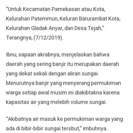
“Untuk Kecamatan Pamekasan atau Kota,
Kelurahan Patemmun, Keluran Barurambat Kota,
Kelurahan Gladak Anyar, dan Desa Tejah,”
Terangnya, (7/12/2019).
Ibnu, sapaan akrabnya, menjelaskan bahwa
daerah yang sering banjir itu merupakan daerah
yang dekat sekali dengan aliran sungai.
Menurutnya banjir yang menyerang permukiman
warga setiap awal musim ini diakibtakna karena
kapasitas air yang melebih volume sungai.
“Akibatnya air masuk ke permukiman warga yang
ada di bibir-bibir sungai tersbut,” imbuhnya.