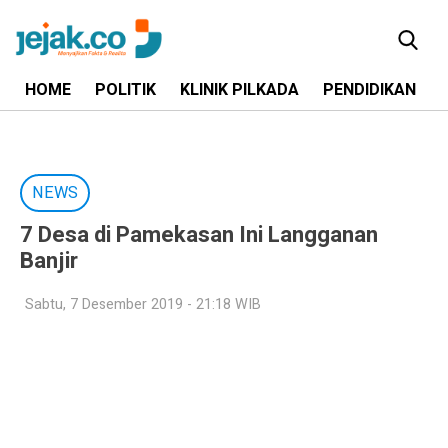
HOME
POLITIK
KLINIK PILKADA
PENDIDIKAN
NEWS
7 Desa di Pamekasan Ini Langganan
Banjir
Sabtu, 7 Desember 2019 - 21:18 WIB