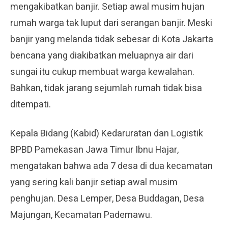
mengakibatkan banjir. Setiap awal musim hujan
rumah warga tak luput dari serangan banjir. Meski
banjir yang melanda tidak sebesar di Kota Jakarta
bencana yang diakibatkan meluapnya air dari
sungai itu cukup membuat warga kewalahan.
Bahkan, tidak jarang sejumlah rumah tidak bisa
ditempati.
Kepala Bidang (Kabid) Kedaruratan dan Logistik
BPBD Pamekasan Jawa Timur Ibnu Hajar,
mengatakan bahwa ada 7 desa di dua kecamatan
yang sering kali banjir setiap awal musim
penghujan. Desa Lemper, Desa Buddagan, Desa
Majungan, Kecamatan Pademawu.