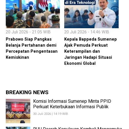
20 Juli 2026 - 21:05 WIB
20 Juli 2026 - 14:46 WIB
Prabowo Siap Pangkas
Kepala Bappeda Sumenep
Belanja Pertahanan demi
Ajak Pemuda Perkuat
Percepatan Pengentasan
Keterampilan dan
Kemiskinan
Jaringan Hadapi Situasi
Ekonomi Global
BREAKING NEWS
Komisi Informasi Sumenep Minta PPID
Perkuat Keterbukaan Informasi Publik
30 Juli 2026 | 14:19 WIB