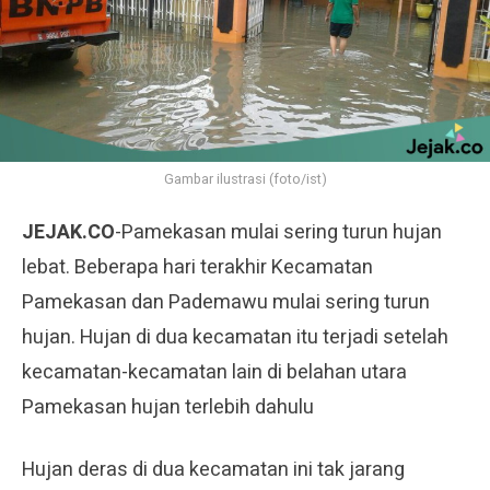
Gambar ilustrasi (foto/ist)
JEJAK.CO
-Pamekasan mulai sering turun hujan
lebat. Beberapa hari terakhir Kecamatan
Pamekasan dan Pademawu mulai sering turun
hujan. Hujan di dua kecamatan itu terjadi setelah
kecamatan-kecamatan lain di belahan utara
Pamekasan hujan terlebih dahulu
Hujan deras di dua kecamatan ini tak jarang