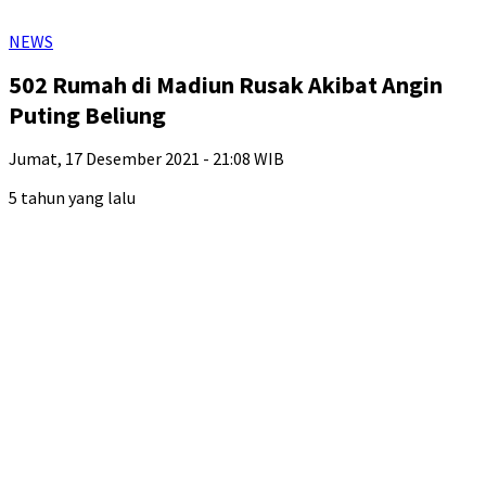
NEWS
502 Rumah di Madiun Rusak Akibat Angin
Puting Beliung
Jumat, 17 Desember 2021 - 21:08 WIB
5 tahun yang lalu