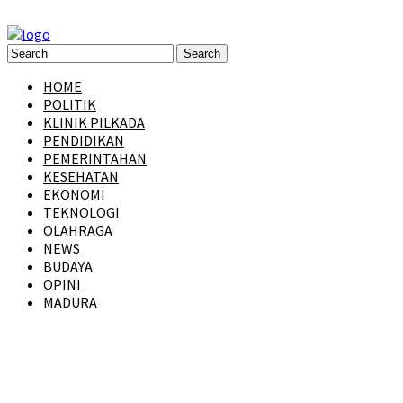
HOME
POLITIK
KLINIK PILKADA
PENDIDIKAN
PEMERINTAHAN
KESEHATAN
EKONOMI
TEKNOLOGI
OLAHRAGA
NEWS
BUDAYA
OPINI
MADURA