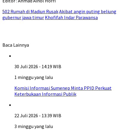
Editor : Ahmad Ainol Horri
502 Rumah di Madiun Rusak
Akibat angin puting beliung
gubernur jawa timur
Khofifah Indar Parawansa
Baca Lainnya
30 Juli 2026 - 14:19 WIB
1 minggu yang lalu
Komisi Informasi Sumenep Minta PPID Perkuat
Keterbukaan Informasi Publik
22 Juli 2026 - 13:39 WIB
3 minggu yang lalu