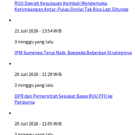
RUU Daerah Kepulauan Kembali Mengemuka,
Ketimpangan Antar-Pulau Dinilai Tak Bisa Lagi Ditunda
21 Juli 2026 - 13:54 WIB
3 minggu yang lalu
IPM Sumenep Terus Naik, Bappeda Beberkan Strateginya
20 Juli 2026 - 21:29 WIB
3 minggu yang lalu
DPR dan Pemerintah Sepakat Bawa RUU PFII ke
Paripurna
20 Juli 2026 - 21:05 WIB
3 minggu yang lalu