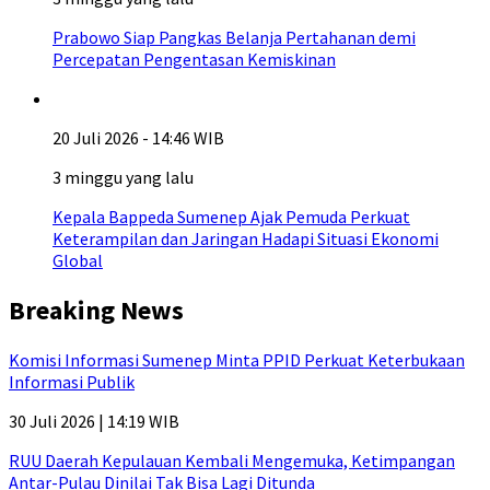
Prabowo Siap Pangkas Belanja Pertahanan demi
Percepatan Pengentasan Kemiskinan
20 Juli 2026 - 14:46 WIB
3 minggu yang lalu
Kepala Bappeda Sumenep Ajak Pemuda Perkuat
Keterampilan dan Jaringan Hadapi Situasi Ekonomi
Global
Breaking News
Komisi Informasi Sumenep Minta PPID Perkuat Keterbukaan
Informasi Publik
30 Juli 2026 | 14:19 WIB
RUU Daerah Kepulauan Kembali Mengemuka, Ketimpangan
Antar-Pulau Dinilai Tak Bisa Lagi Ditunda