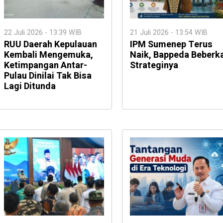
22 Juli 2026 - 13:39 WIB
21 Juli 2026 - 13:54 WIB
RUU Daerah Kepulauan
IPM Sumenep Terus
Kembali Mengemuka,
Naik, Bappeda Beberk
Ketimpangan Antar-
Strateginya
Pulau Dinilai Tak Bisa
Lagi Ditunda