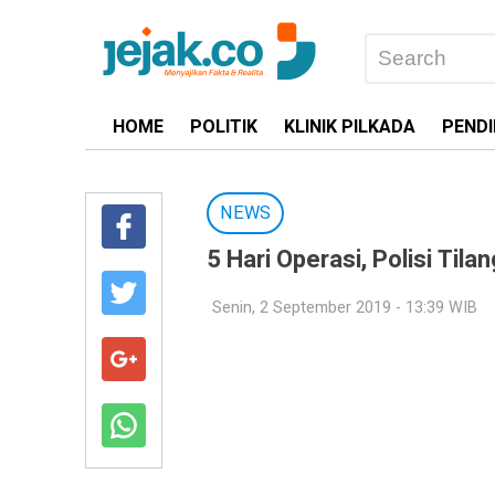
HOME
POLITIK
KLINIK PILKADA
PENDI
NEWS
5 Hari Operasi, Polisi Ti
Senin, 2 September 2019 - 13:39 WIB