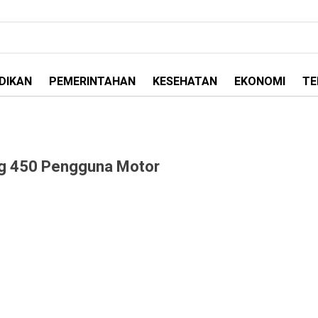
DIKAN
PEMERINTAHAN
KESEHATAN
EKONOMI
TE
lang 450 Pengguna Motor