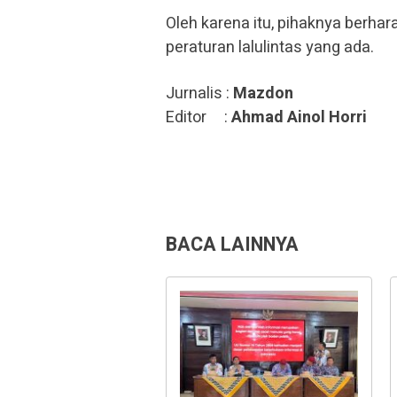
Oleh karena itu, pihaknya ber
peraturan lalulintas yang ada.
Jurnalis :
Mazdon
Editor :
Ahmad Ainol Horri
BACA LAINNYA