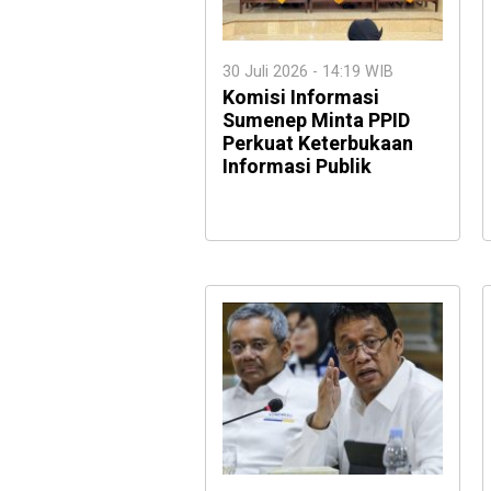
30 Juli 2026 - 14:19 WIB
Komisi Informasi
Sumenep Minta PPID
Perkuat Keterbukaan
Informasi Publik