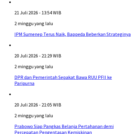
21 Juli 2026 - 13:54 WIB
2 minggu yang lalu
IPM Sumenep Terus Naik, Bappeda Beberkan Strateginya
20 Juli 2026 - 21:29 WIB
2 minggu yang lalu
DPR dan Pemerintah Sepakat Bawa RUU PFII ke
Paripurna
20 Juli 2026 - 21:05 WIB
2 minggu yang lalu
Prabowo Siap Pangkas Belanja Pertahanan demi
Percepatan Pengentasan Kemiskinan