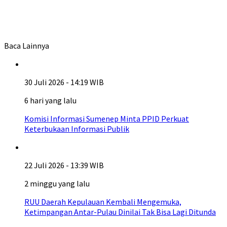
Baca Lainnya
30 Juli 2026 - 14:19 WIB
6 hari yang lalu
Komisi Informasi Sumenep Minta PPID Perkuat
Keterbukaan Informasi Publik
22 Juli 2026 - 13:39 WIB
2 minggu yang lalu
RUU Daerah Kepulauan Kembali Mengemuka,
Ketimpangan Antar-Pulau Dinilai Tak Bisa Lagi Ditunda