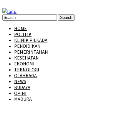
HOME
POLITIK
KLINIK PILKADA
PENDIDIKAN
PEMERINTAHAN
KESEHATAN
EKONOMI
TEKNOLOGI
OLAHRAGA
NEWS
BUDAYA
OPINI
MADURA