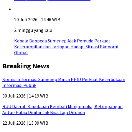
20 Juli 2026 - 14:46 WIB
2 minggu yang lalu
Kepala Bappeda Sumenep Ajak Pemuda Perkuat
Keterampilan dan Jaringan Hadapi Situasi Ekonomi
Global
Breaking News
Komisi Informasi Sumenep Minta PPID Perkuat Keterbukaan
Informasi Publik
30 Juli 2026 | 14:19 WIB
RUU Daerah Kepulauan Kembali Mengemuka, Ketimpangan
Antar-Pulau Dinilai Tak Bisa Lagi Ditunda
22 Juli 2026 | 13:39 WIB