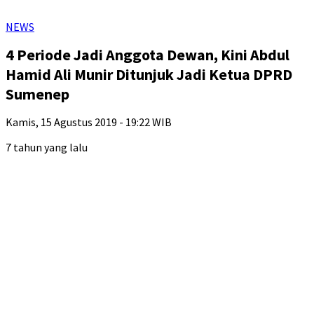
NEWS
4 Periode Jadi Anggota Dewan, Kini Abdul
Hamid Ali Munir Ditunjuk Jadi Ketua DPRD
Sumenep
Kamis, 15 Agustus 2019 - 19:22 WIB
7 tahun yang lalu