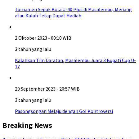
Turnamen Sepak Bola U-40 Plus di Masalembu, Menang
atau Kalah Tetap Dapat Hadiah
2 Oktober 2023 - 00:10 WIB
3 tahun yang lalu
Kalahkan Tim Daratan, Masalembu Juara 3 Bupati Cup U-
17
29 September 2023 - 20:57 WIB
3 tahun yang lalu
Pasongsongan Melaju dengan Gol Kontroversi
Breaking News