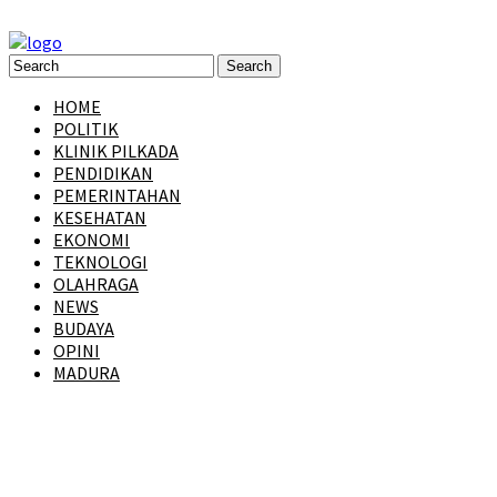
HOME
POLITIK
KLINIK PILKADA
PENDIDIKAN
PEMERINTAHAN
KESEHATAN
EKONOMI
TEKNOLOGI
OLAHRAGA
NEWS
BUDAYA
OPINI
MADURA