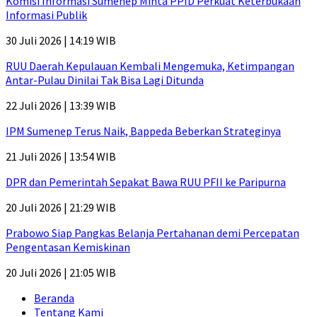
Komisi Informasi Sumenep Minta PPID Perkuat Keterbukaan
Informasi Publik
30 Juli 2026 | 14:19 WIB
RUU Daerah Kepulauan Kembali Mengemuka, Ketimpangan
Antar-Pulau Dinilai Tak Bisa Lagi Ditunda
22 Juli 2026 | 13:39 WIB
IPM Sumenep Terus Naik, Bappeda Beberkan Strateginya
21 Juli 2026 | 13:54 WIB
DPR dan Pemerintah Sepakat Bawa RUU PFII ke Paripurna
20 Juli 2026 | 21:29 WIB
Prabowo Siap Pangkas Belanja Pertahanan demi Percepatan
Pengentasan Kemiskinan
20 Juli 2026 | 21:05 WIB
Beranda
Tentang Kami