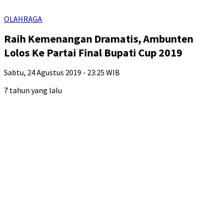
OLAHRAGA
Raih Kemenangan Dramatis, Ambunten
Lolos Ke Partai Final Bupati Cup 2019
Sabtu, 24 Agustus 2019 - 23:25 WIB
7 tahun yang lalu