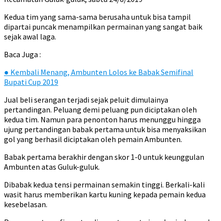
Kedua tim yang sama-sama berusaha untuk bisa tampil
dipartai puncak menampilkan permainan yang sangat baik
sejak awal laga.
Baca Juga :
●
Kembali Menang, Ambunten Lolos ke Babak Semifinal
Bupati Cup 2019
Jual beli serangan terjadi sejak peluit dimulainya
pertandingan. Peluang demi peluang pun diciptakan oleh
kedua tim. Namun para penonton harus menunggu hingga
ujung pertandingan babak pertama untuk bisa menyaksikan
gol yang berhasil diciptakan oleh pemain Ambunten.
Babak pertama berakhir dengan skor 1-0 untuk keunggulan
Ambunten atas Guluk-guluk.
Dibabak kedua tensi permainan semakin tinggi. Berkali-kali
wasit harus memberikan kartu kuning kepada pemain kedua
kesebelasan.