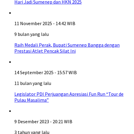
Hari Jadi Sumenep dan HKN 2025
11 November 2025 - 14:42 WIB
9 bulan yang lalu
Raih Medali Perak, Bupati Sumenep Bangga dengan
Prestasi Atlet Pencak Silat Ini
14 September 2025 - 15:57 WIB
11 bulan yang lalu
Legislator PDI Perjuangan Apresiasi Fun Run “Tour de
Pulau Masalima”
9 Desember 2023 - 20:21 WIB
3 tahun yang lalu