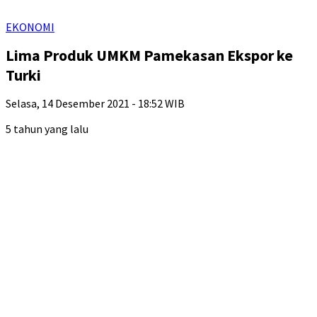
EKONOMI
Lima Produk UMKM Pamekasan Ekspor ke
Turki
Selasa, 14 Desember 2021 - 18:52 WIB
5 tahun yang lalu