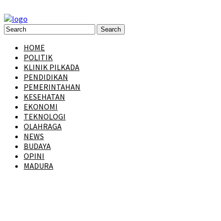
HOME
POLITIK
KLINIK PILKADA
PENDIDIKAN
PEMERINTAHAN
KESEHATAN
EKONOMI
TEKNOLOGI
OLAHRAGA
NEWS
BUDAYA
OPINI
MADURA