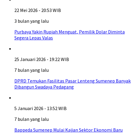
22 Mei 2026 - 20:53 WIB
3 bulan yang lalu
Purbaya Yakin Rupiah Menguat, Pemilik Dolar Diminta
Segera Lepas Valas
25 Januari 2026 - 19:22 WIB
7 bulan yang lalu
DPRD Temukan Fasilitas Pasar Lenteng Sumenep Banyak
Dibangun Swadaya Pedagang
5 Januari 2026 - 13:52 WIB
7 bulan yang lalu
Bappeda Sumenep Mulai Kajian Sektor Ekonomi Baru