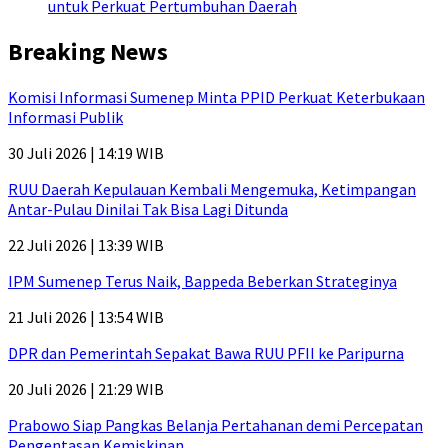
untuk Perkuat Pertumbuhan Daerah
Breaking News
Komisi Informasi Sumenep Minta PPID Perkuat Keterbukaan
Informasi Publik
30 Juli 2026 | 14:19 WIB
RUU Daerah Kepulauan Kembali Mengemuka, Ketimpangan
Antar-Pulau Dinilai Tak Bisa Lagi Ditunda
22 Juli 2026 | 13:39 WIB
IPM Sumenep Terus Naik, Bappeda Beberkan Strateginya
21 Juli 2026 | 13:54 WIB
DPR dan Pemerintah Sepakat Bawa RUU PFII ke Paripurna
20 Juli 2026 | 21:29 WIB
Prabowo Siap Pangkas Belanja Pertahanan demi Percepatan
Pengentasan Kemiskinan