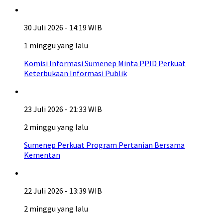
30 Juli 2026 - 14:19 WIB
1 minggu yang lalu
Komisi Informasi Sumenep Minta PPID Perkuat
Keterbukaan Informasi Publik
23 Juli 2026 - 21:33 WIB
2 minggu yang lalu
Sumenep Perkuat Program Pertanian Bersama
Kementan
22 Juli 2026 - 13:39 WIB
2 minggu yang lalu