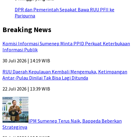
DPR dan Pemerintah Sepakat Bawa RUU PFII ke
Paripurna
Breaking News
Komisi Informasi Sumenep Minta PPID Perkuat Keterbukaan
Informasi Publik
30 Juli 2026 | 14:19 WIB
RUU Daerah Kepulauan Kembali Mengemuka, Ketimpangan
Antar-Pulau Dinilai Tak Bisa Lagi Ditunda
22 Juli 2026 | 13:39 WIB
IPM Sumenep Terus Naik, Bappeda Beberkan
Strateginya