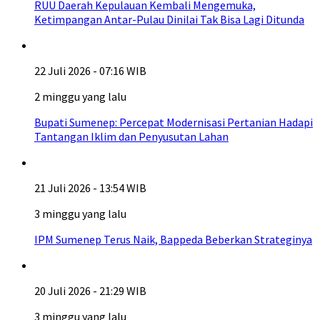
RUU Daerah Kepulauan Kembali Mengemuka,
Ketimpangan Antar-Pulau Dinilai Tak Bisa Lagi Ditunda
22 Juli 2026 - 07:16 WIB
2 minggu yang lalu
Bupati Sumenep: Percepat Modernisasi Pertanian Hadapi
Tantangan Iklim dan Penyusutan Lahan
21 Juli 2026 - 13:54 WIB
3 minggu yang lalu
IPM Sumenep Terus Naik, Bappeda Beberkan Strateginya
20 Juli 2026 - 21:29 WIB
3 minggu yang lalu