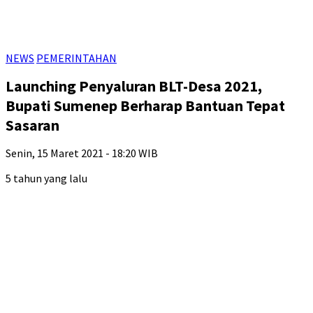
NEWS
PEMERINTAHAN
Launching Penyaluran BLT-Desa 2021,
Bupati Sumenep Berharap Bantuan Tepat
Sasaran
Senin, 15 Maret 2021 - 18:20 WIB
5 tahun yang lalu