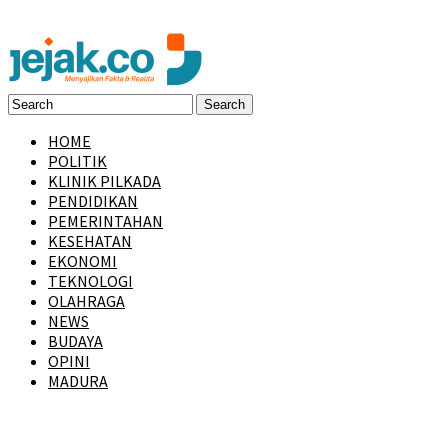
HOME
POLITIK
KLINIK PILKADA
PENDIDIKAN
PEMERINTAHAN
KESEHATAN
EKONOMI
TEKNOLOGI
OLAHRAGA
NEWS
BUDAYA
OPINI
MADURA