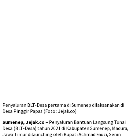
Penyaluran BLT-Desa pertama di Sumenep dilaksanakan di
Desa Pinggir Papas (Foto : Jejak.co)
Sumenep, Jejak.co
– Penyaluran Bantuan Langsung Tunai
Desa (BLT-Desa) tahun 2021 di Kabupaten Sumenep, Madura,
Jawa Timur dilaunching oleh Bupati Achmad Fauzi, Senin