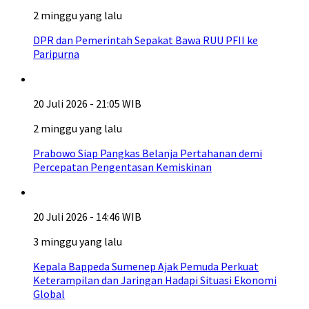
2 minggu yang lalu
DPR dan Pemerintah Sepakat Bawa RUU PFII ke
Paripurna
20 Juli 2026 - 21:05 WIB
2 minggu yang lalu
Prabowo Siap Pangkas Belanja Pertahanan demi
Percepatan Pengentasan Kemiskinan
20 Juli 2026 - 14:46 WIB
3 minggu yang lalu
Kepala Bappeda Sumenep Ajak Pemuda Perkuat
Keterampilan dan Jaringan Hadapi Situasi Ekonomi
Global