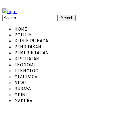
HOME
POLITIK
KLINIK PILKADA
PENDIDIKAN
PEMERINTAHAN
KESEHATAN
EKONOMI
TEKNOLOGI
OLAHRAGA
NEWS
BUDAYA
OPINI
MADURA