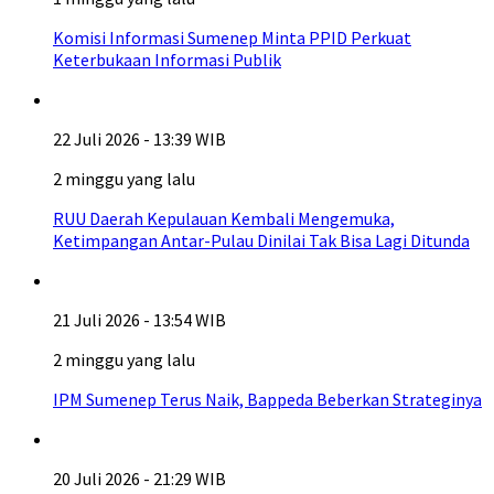
Komisi Informasi Sumenep Minta PPID Perkuat
Keterbukaan Informasi Publik
22 Juli 2026 - 13:39 WIB
2 minggu yang lalu
RUU Daerah Kepulauan Kembali Mengemuka,
Ketimpangan Antar-Pulau Dinilai Tak Bisa Lagi Ditunda
21 Juli 2026 - 13:54 WIB
2 minggu yang lalu
IPM Sumenep Terus Naik, Bappeda Beberkan Strateginya
20 Juli 2026 - 21:29 WIB