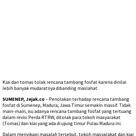
Kiai dan tomas tolak rencana tambang fosfat karena dinilai
lebih banyak mudaratnya dibanding maslahat
SUMENEP, Jejak.co
– Penolakan terhadap rencana tambang
fosfat di Sumenep, Madura, Jawa Timur semakin massif. Tidak
main-main, isu adanya rencana tambang fosfat yang tertuang
dalam revisi Perda RTRW, ditolak para tokoh masyarakat
(Tomas) dan kiai yang ada di ujung timur Pulau Madura ini.
Dalam menyikapi masalah tersebut, tokoh masyarakat dan kiai