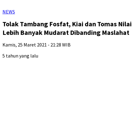
NEWS
Tolak Tambang Fosfat, Kiai dan Tomas Nilai
Lebih Banyak Mudarat Dibanding Maslahat
Kamis, 25 Maret 2021 - 21:28 WIB
5 tahun yang lalu