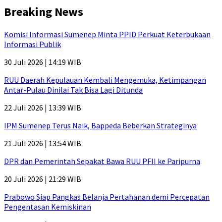
Breaking News
Komisi Informasi Sumenep Minta PPID Perkuat Keterbukaan
Informasi Publik
30 Juli 2026 | 14:19 WIB
RUU Daerah Kepulauan Kembali Mengemuka, Ketimpangan
Antar-Pulau Dinilai Tak Bisa Lagi Ditunda
22 Juli 2026 | 13:39 WIB
IPM Sumenep Terus Naik, Bappeda Beberkan Strateginya
21 Juli 2026 | 13:54 WIB
DPR dan Pemerintah Sepakat Bawa RUU PFII ke Paripurna
20 Juli 2026 | 21:29 WIB
Prabowo Siap Pangkas Belanja Pertahanan demi Percepatan
Pengentasan Kemiskinan