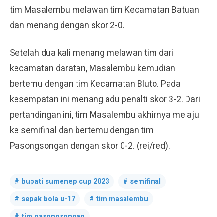
tim Masalembu melawan tim Kecamatan Batuan
dan menang dengan skor 2-0.
Setelah dua kali menang melawan tim dari
kecamatan daratan, Masalembu kemudian
bertemu dengan tim Kecamatan Bluto. Pada
kesempatan ini menang adu penalti skor 3-2. Dari
pertandingan ini, tim Masalembu akhirnya melaju
ke semifinal dan bertemu dengan tim
Pasongsongan dengan skor 0-2. (rei/red).
bupati sumenep cup 2023
semifinal
sepak bola u-17
tim masalembu
tim pasongsongan