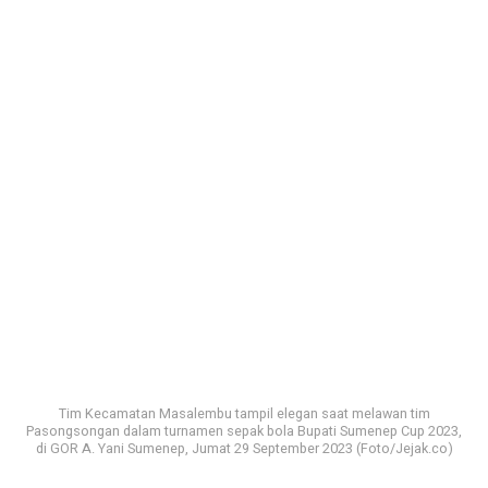
Tim Kecamatan Masalembu tampil elegan saat melawan tim
Pasongsongan dalam turnamen sepak bola Bupati Sumenep Cup 2023,
di GOR A. Yani Sumenep, Jumat 29 September 2023 (Foto/Jejak.co)