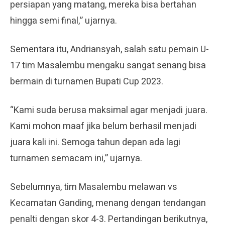
persiapan yang matang, mereka bisa bertahan
hingga semi final,” ujarnya.
Sementara itu, Andriansyah, salah satu pemain U-
17 tim Masalembu mengaku sangat senang bisa
bermain di turnamen Bupati Cup 2023.
“Kami suda berusa maksimal agar menjadi juara.
Kami mohon maaf jika belum berhasil menjadi
juara kali ini. Semoga tahun depan ada lagi
turnamen semacam ini,” ujarnya.
Sebelumnya, tim Masalembu melawan vs
Kecamatan Ganding, menang dengan tendangan
penalti dengan skor 4-3. Pertandingan berikutnya,