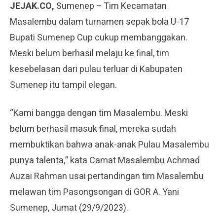
JEJAK.CO,
Sumenep – Tim Kecamatan
Masalembu dalam turnamen sepak bola U-17
Bupati Sumenep Cup cukup membanggakan.
Meski belum berhasil melaju ke final, tim
kesebelasan dari pulau terluar di Kabupaten
Sumenep itu tampil elegan.
“Kami bangga dengan tim Masalembu. Meski
belum berhasil masuk final, mereka sudah
membuktikan bahwa anak-anak Pulau Masalembu
punya talenta,” kata Camat Masalembu Achmad
Auzai Rahman usai pertandingan tim Masalembu
melawan tim Pasongsongan di GOR A. Yani
Sumenep, Jumat (29/9/2023).