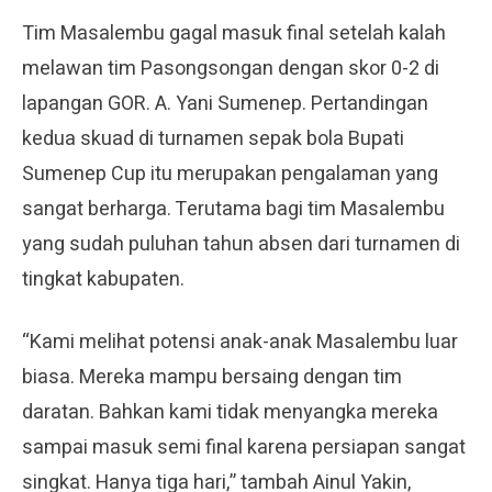
Tim Masalembu gagal masuk final setelah kalah
melawan tim Pasongsongan dengan skor 0-2 di
lapangan GOR. A. Yani Sumenep. Pertandingan
kedua skuad di turnamen sepak bola Bupati
Sumenep Cup itu merupakan pengalaman yang
sangat berharga. Terutama bagi tim Masalembu
yang sudah puluhan tahun absen dari turnamen di
tingkat kabupaten.
“Kami melihat potensi anak-anak Masalembu luar
biasa. Mereka mampu bersaing dengan tim
daratan. Bahkan kami tidak menyangka mereka
sampai masuk semi final karena persiapan sangat
singkat. Hanya tiga hari,” tambah Ainul Yakin,