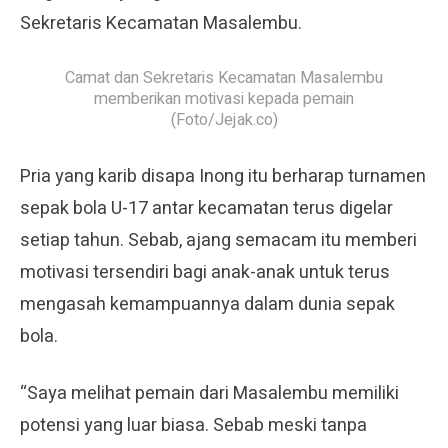
Sekretaris Kecamatan Masalembu.
Camat dan Sekretaris Kecamatan Masalembu
memberikan motivasi kepada pemain
(Foto/Jejak.co)
Pria yang karib disapa Inong itu berharap turnamen
sepak bola U-17 antar kecamatan terus digelar
setiap tahun. Sebab, ajang semacam itu memberi
motivasi tersendiri bagi anak-anak untuk terus
mengasah kemampuannya dalam dunia sepak
bola.
“Saya melihat pemain dari Masalembu memiliki
potensi yang luar biasa. Sebab meski tanpa