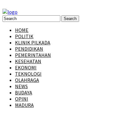
HOME
POLITIK
KLINIK PILKADA
PENDIDIKAN
PEMERINTAHAN
KESEHATAN
EKONOMI
TEKNOLOGI
OLAHRAGA
NEWS
BUDAYA
OPINI
MADURA