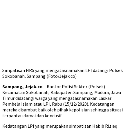
Simpatisan HRS yang mengatasnamakan LPI datangi Polsek
Sokobanah, Sampang (Foto/Jejak.co)
Sampang, Jejak.co
– Kantor Polisi Sektor (Polsek)
Kecamatan Sokobanah, Kabupaten Sampang, Madura, Jawa
Timur didatangi warga yang mengatasnamakan Laskar
Pembela Islam atau LPI, Rabu (15/12/2020). Kedatangan
mereka disambut baik oleh pihak kepolisian sehingga situasi
terpantau damai dan kondusif.
Kedatangan LPI yang merupakan simpatisan Habib Rizieq