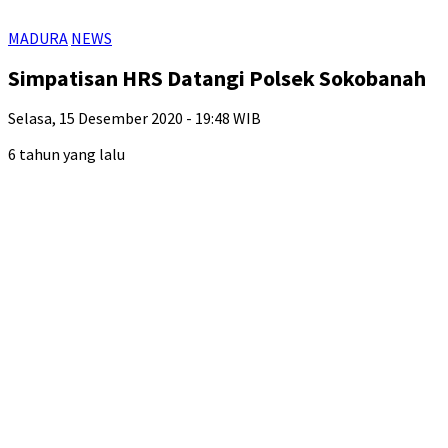
MADURA
NEWS
Simpatisan HRS Datangi Polsek Sokobanah
Selasa, 15 Desember 2020 - 19:48 WIB
6 tahun yang lalu