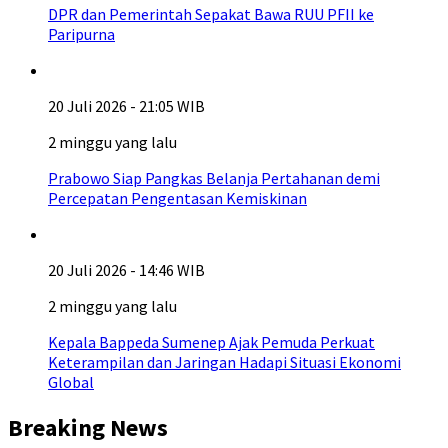
DPR dan Pemerintah Sepakat Bawa RUU PFII ke
Paripurna
20 Juli 2026 - 21:05 WIB
2 minggu yang lalu
Prabowo Siap Pangkas Belanja Pertahanan demi
Percepatan Pengentasan Kemiskinan
20 Juli 2026 - 14:46 WIB
2 minggu yang lalu
Kepala Bappeda Sumenep Ajak Pemuda Perkuat
Keterampilan dan Jaringan Hadapi Situasi Ekonomi
Global
Breaking News