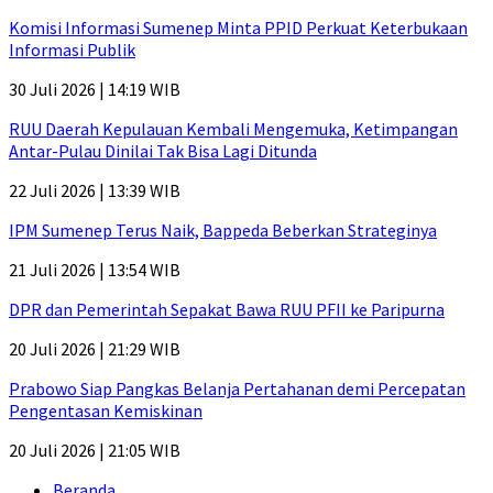
Komisi Informasi Sumenep Minta PPID Perkuat Keterbukaan
Informasi Publik
30 Juli 2026 | 14:19 WIB
RUU Daerah Kepulauan Kembali Mengemuka, Ketimpangan
Antar-Pulau Dinilai Tak Bisa Lagi Ditunda
22 Juli 2026 | 13:39 WIB
IPM Sumenep Terus Naik, Bappeda Beberkan Strateginya
21 Juli 2026 | 13:54 WIB
DPR dan Pemerintah Sepakat Bawa RUU PFII ke Paripurna
20 Juli 2026 | 21:29 WIB
Prabowo Siap Pangkas Belanja Pertahanan demi Percepatan
Pengentasan Kemiskinan
20 Juli 2026 | 21:05 WIB
Beranda