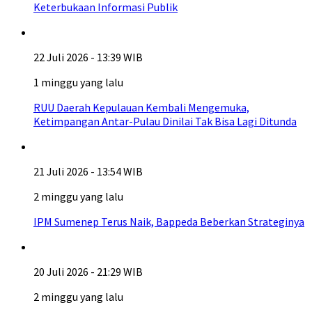
Keterbukaan Informasi Publik
22 Juli 2026 - 13:39 WIB
1 minggu yang lalu
RUU Daerah Kepulauan Kembali Mengemuka,
Ketimpangan Antar-Pulau Dinilai Tak Bisa Lagi Ditunda
21 Juli 2026 - 13:54 WIB
2 minggu yang lalu
IPM Sumenep Terus Naik, Bappeda Beberkan Strateginya
20 Juli 2026 - 21:29 WIB
2 minggu yang lalu