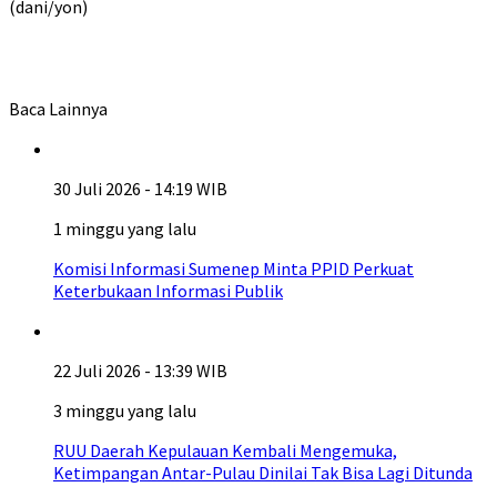
(dani/yon)
Baca Lainnya
30 Juli 2026 - 14:19 WIB
1 minggu yang lalu
Komisi Informasi Sumenep Minta PPID Perkuat
Keterbukaan Informasi Publik
22 Juli 2026 - 13:39 WIB
3 minggu yang lalu
RUU Daerah Kepulauan Kembali Mengemuka,
Ketimpangan Antar-Pulau Dinilai Tak Bisa Lagi Ditunda