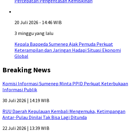
Percepatan Pengentasan Kemiskinan
20 Juli 2026 - 14:46 WIB
3 minggu yang lalu
Kepala Bappeda Sumenep Ajak Pemuda Perkuat
Keterampilan dan Jaringan Hadapi Situasi Ekonomi
Global
Breaking News
Komisi Informasi Sumenep Minta PPID Perkuat Keterbukaan
Informasi Publik
30 Juli 2026 | 14:19 WIB
RUU Daerah Kepulauan Kembali Mengemuka, Ketimpangan
Antar-Pulau Dinilai Tak Bisa Lagi Ditunda
22 Juli 2026 | 13:39 WIB