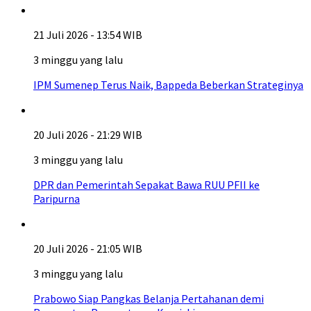
21 Juli 2026 - 13:54 WIB
3 minggu yang lalu
IPM Sumenep Terus Naik, Bappeda Beberkan Strateginya
20 Juli 2026 - 21:29 WIB
3 minggu yang lalu
DPR dan Pemerintah Sepakat Bawa RUU PFII ke
Paripurna
20 Juli 2026 - 21:05 WIB
3 minggu yang lalu
Prabowo Siap Pangkas Belanja Pertahanan demi