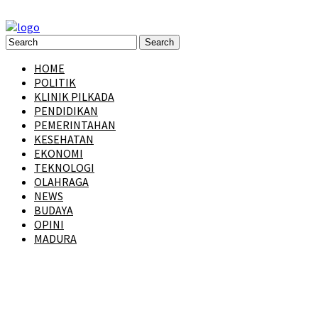
HOME
POLITIK
KLINIK PILKADA
PENDIDIKAN
PEMERINTAHAN
KESEHATAN
EKONOMI
TEKNOLOGI
OLAHRAGA
NEWS
BUDAYA
OPINI
MADURA