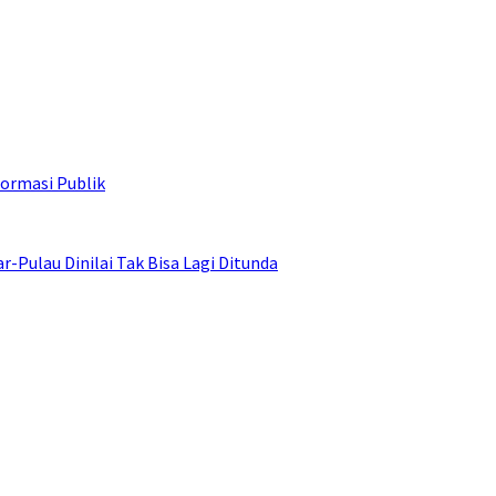
ormasi Publik
ulau Dinilai Tak Bisa Lagi Ditunda