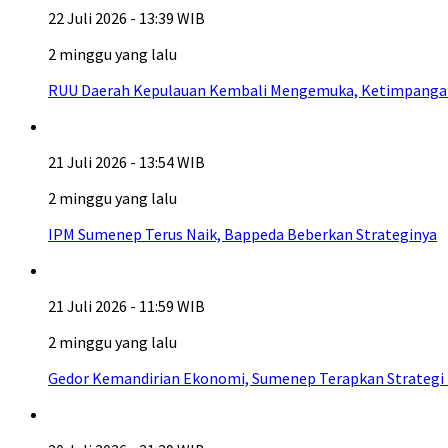
22 Juli 2026 - 13:39 WIB
2 minggu yang lalu
RUU Daerah Kepulauan Kembali Mengemuka, Ketimpangan A
21 Juli 2026 - 13:54 WIB
2 minggu yang lalu
IPM Sumenep Terus Naik, Bappeda Beberkan Strateginya
21 Juli 2026 - 11:59 WIB
2 minggu yang lalu
Gedor Kemandirian Ekonomi, Sumenep Terapkan Strategi