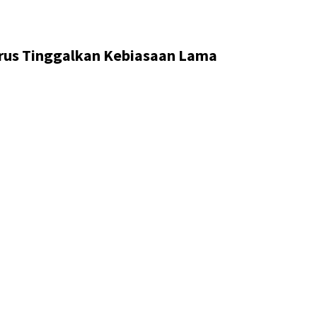
rus Tinggalkan Kebiasaan Lama