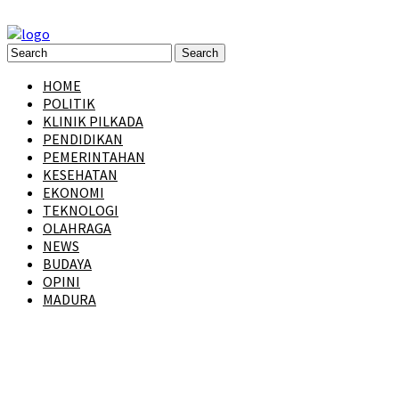
HOME
POLITIK
KLINIK PILKADA
PENDIDIKAN
PEMERINTAHAN
KESEHATAN
EKONOMI
TEKNOLOGI
OLAHRAGA
NEWS
BUDAYA
OPINI
MADURA