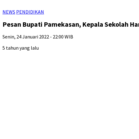
NEWS
PENDIDIKAN
Pesan Bupati Pamekasan, Kepala Sekolah Ha
Senin, 24 Januari 2022 - 22:00 WIB
5 tahun yang lalu