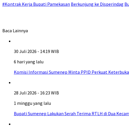
#Kontrak Kerja Bupati Pamekasan
Berkunjung ke Disperindag
Bu
Baca Lainnya
30 Juli 2026 - 14:19 WIB
6 hari yang lalu
Komisi Informasi Sumenep Minta PPID Perkuat Keterbuka
28 Juli 2026 - 16:23 WIB
1 minggu yang lalu
Bupati Sumenep Lakukan Serah Terima RTLH di Dua Kecam