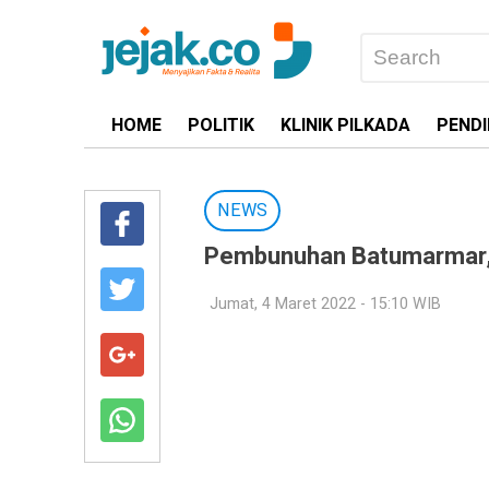
HOME
POLITIK
KLINIK PILKADA
PENDI
NEWS
Pembunuhan Batumarmar, 
Jumat, 4 Maret 2022 - 15:10 WIB