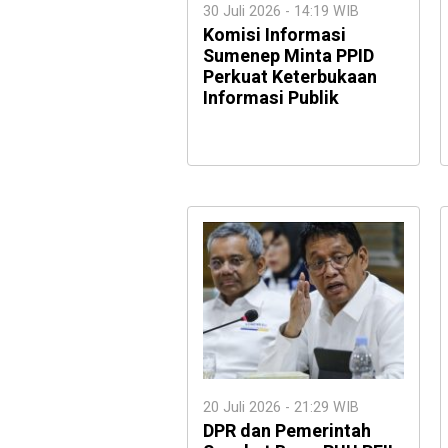
30 Juli 2026 - 14:19 WIB
Komisi Informasi
Sumenep Minta PPID
Perkuat Keterbukaan
Informasi Publik
20 Juli 2026 - 21:29 WIB
DPR dan Pemerintah