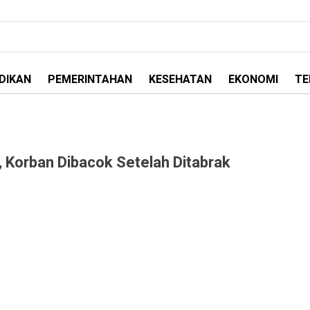
DIKAN
PEMERINTAHAN
KESEHATAN
EKONOMI
TE
Korban Dibacok Setelah Ditabrak