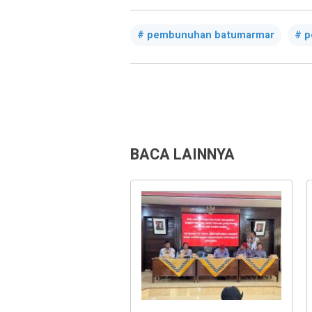
pembunuhan batumarmar
p
BACA LAINNYA