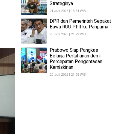
Strateginya
21 Juli 2026 | 13:54 WIB
DPR dan Pemerintah Sepakat
Bawa RUU PFII ke Paripurna
20 Juli 2026 | 21:29 WIB
Prabowo Siap Pangkas
Belanja Pertahanan demi
Percepatan Pengentasan
Kemiskinan
20 Juli 2026 | 21:05 WIB