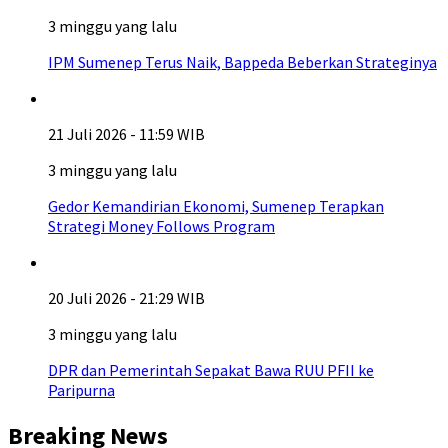
3 minggu yang lalu
IPM Sumenep Terus Naik, Bappeda Beberkan Strateginya
21 Juli 2026 - 11:59 WIB
3 minggu yang lalu
Gedor Kemandirian Ekonomi, Sumenep Terapkan
Strategi Money Follows Program
20 Juli 2026 - 21:29 WIB
3 minggu yang lalu
DPR dan Pemerintah Sepakat Bawa RUU PFII ke
Paripurna
Breaking News