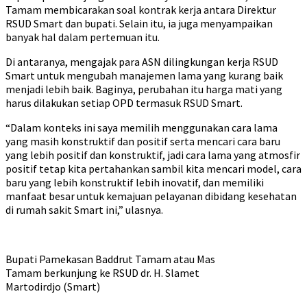
Tamam membicarakan soal kontrak kerja antara Direktur
RSUD Smart dan bupati. Selain itu, ia juga menyampaikan
banyak hal dalam pertemuan itu.
Di antaranya, mengajak para ASN dilingkungan kerja RSUD
Smart untuk mengubah manajemen lama yang kurang baik
menjadi lebih baik. Baginya, perubahan itu harga mati yang
harus dilakukan setiap OPD termasuk RSUD Smart.
“Dalam konteks ini saya memilih menggunakan cara lama
yang masih konstruktif dan positif serta mencari cara baru
yang lebih positif dan konstruktif, jadi cara lama yang atmosfir
positif tetap kita pertahankan sambil kita mencari model, cara
baru yang lebih konstruktif lebih inovatif, dan memiliki
manfaat besar untuk kemajuan pelayanan dibidang kesehatan
di rumah sakit Smart ini,” ulasnya.
Bupati Pamekasan Baddrut Tamam atau Mas
Tamam berkunjung ke RSUD dr. H. Slamet
Martodirdjo (Smart)