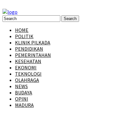
HOME
POLITIK
KLINIK PILKADA
PENDIDIKAN
PEMERINTAHAN
KESEHATAN
EKONOMI
TEKNOLOGI
OLAHRAGA
NEWS
BUDAYA
OPINI
MADURA