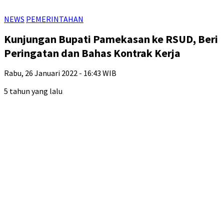
NEWS
PEMERINTAHAN
Kunjungan Bupati Pamekasan ke RSUD, Beri
Peringatan dan Bahas Kontrak Kerja
Rabu, 26 Januari 2022 - 16:43 WIB
5 tahun yang lalu