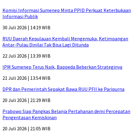
Komisi Informasi Sumenep Minta PPID Perkuat Keterbukaan
Informasi Publik
30 Juli 2026 | 14:19 WIB
RUU Daerah Kepulauan Kembali Mengemuka, Ketimpangan
Antar-Pulau Dinilai Tak Bisa Lagi Ditunda
22 Juli 2026 | 13:39 WIB
IPM Sumenep Terus Naik, Bappeda Beberkan Strateginya
21 Juli 2026 | 13:54 WIB
DPR dan Pemerintah Sepakat Bawa RUU PFII ke Paripurna
20 Juli 2026 | 21:29 WIB
Prabowo Siap Pangkas Belanja Pertahanan demi Percepatan
Pengentasan Kemiskinan
20 Juli 2026 | 21:05 WIB