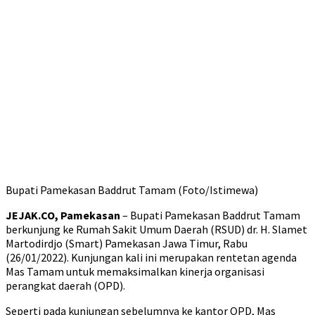
Bupati Pamekasan Baddrut Tamam (Foto/Istimewa)
JEJAK.CO, Pamekasan
– Bupati Pamekasan Baddrut Tamam
berkunjung ke Rumah Sakit Umum Daerah (RSUD) dr. H. Slamet
Martodirdjo (Smart) Pamekasan Jawa Timur, Rabu
(26/01/2022). Kunjungan kali ini merupakan rentetan agenda
Mas Tamam untuk memaksimalkan kinerja organisasi
perangkat daerah (OPD).
Seperti pada kunjungan sebelumnya ke kantor OPD, Mas