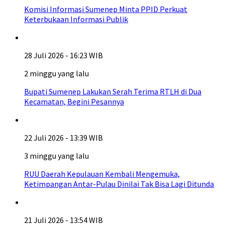
Komisi Informasi Sumenep Minta PPID Perkuat
Keterbukaan Informasi Publik
28 Juli 2026 - 16:23 WIB
2 minggu yang lalu
Bupati Sumenep Lakukan Serah Terima RTLH di Dua
Kecamatan, Begini Pesannya
22 Juli 2026 - 13:39 WIB
3 minggu yang lalu
RUU Daerah Kepulauan Kembali Mengemuka,
Ketimpangan Antar-Pulau Dinilai Tak Bisa Lagi Ditunda
21 Juli 2026 - 13:54 WIB