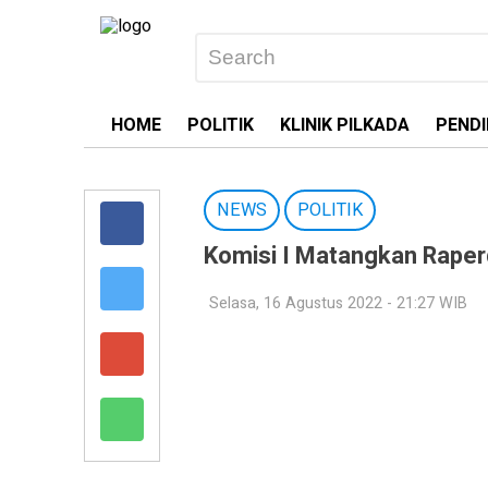
HOME
POLITIK
KLINIK PILKADA
PENDI
NEWS
POLITIK
Komisi I Matangkan Raper
Selasa, 16 Agustus 2022 - 21:27 WIB