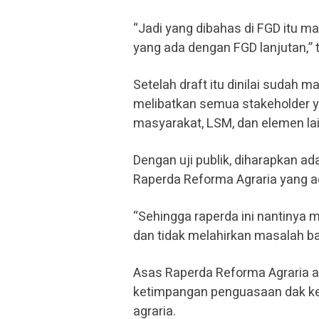
“Jadi yang dibahas di FGD itu 
yang ada dengan FGD lanjutan,” 
Setelah draft itu dinilai sudah
melibatkan semua stakeholder y
masyarakat, LSM, dan elemen la
Dengan uji publik, diharapkan 
Raperda Reforma Agraria yang a
“Sehingga raperda ini nantinya 
dan tidak melahirkan masalah ba
Asas Raperda Reforma Agraria a
ketimpangan penguasaan dak ke
agraria.