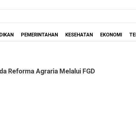
DIKAN
PEMERINTAHAN
KESEHATAN
EKONOMI
TE
da Reforma Agraria Melalui FGD