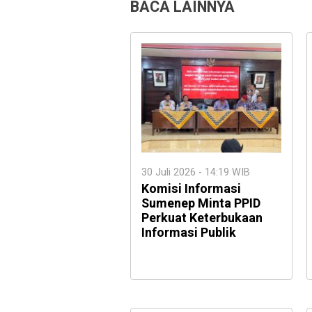
BACA LAINNYA
30 Juli 2026 - 14:19 WIB
Komisi Informasi
Sumenep Minta PPID
Perkuat Keterbukaan
Informasi Publik