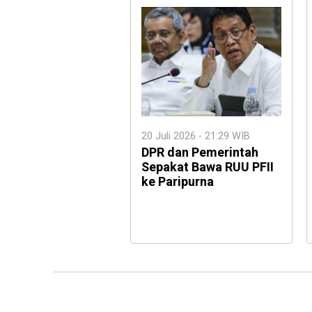
20 Juli 2026 - 21:29 WIB
DPR dan Pemerintah
Sepakat Bawa RUU PFII
ke Paripurna