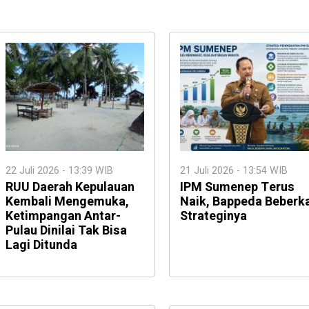
22 Juli 2026 - 13:39 WIB
21 Juli 2026 - 13:54 WIB
RUU Daerah Kepulauan
IPM Sumenep Terus
Kembali Mengemuka,
Naik, Bappeda Beberk
Ketimpangan Antar-
Strateginya
Pulau Dinilai Tak Bisa
Lagi Ditunda