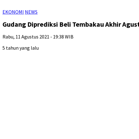
EKONOMI
NEWS
Gudang Diprediksi Beli Tembakau Akhir Agus
Rabu, 11 Agustus 2021 - 19:38 WIB
5 tahun yang lalu