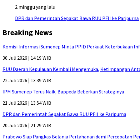
2 minggu yang lalu
DPR dan Pemerintah Sepakat Bawa RUU PFII ke Paripurna
Breaking News
Komisi Informasi Sumenep Minta PPID Perkuat Keterbukaan Inf
30 Juli 2026 | 14:19 WIB
RUU Daerah Kepulauan Kembali Mengemuka, Ketimpangan Antar-P
22 Juli 2026 | 13:39 WIB
IPM Sumenep Terus Naik, Bappeda Beberkan Strateginya
21 Juli 2026 | 13:54 WIB
DPR dan Pemerintah Sepakat Bawa RUU PFII ke Paripurna
20 Juli 2026 | 21:29 WIB
Prabowo Siap Pangkas Belanja Pertahanan demi Percepatan P