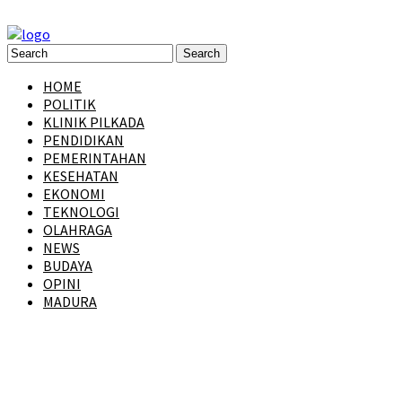
HOME
POLITIK
KLINIK PILKADA
PENDIDIKAN
PEMERINTAHAN
KESEHATAN
EKONOMI
TEKNOLOGI
OLAHRAGA
NEWS
BUDAYA
OPINI
MADURA