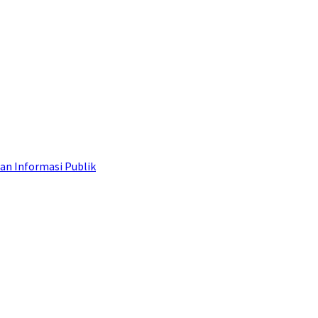
an Informasi Publik