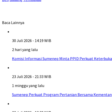
Baca Lainnya
30 Juli 2026 - 14:19 WIB
2 hari yang lalu
Komisi Informasi Sumenep Minta PPID Perkuat Keterbuka
23 Juli 2026 - 21:33 WIB
1 minggu yang lalu
Sumenep Perkuat Program Pertanian Bersama Kementan