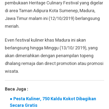
pembukaan Heritage Culinary Festival yang digelar
di area Taman Adipura Kota Sumenep, Madura,
Jawa Timur malam ini (12/10/2019) berlangsung
meriah.
Even festival kuliner khas Madura ini akan
berlangsung hingga Minggu (13/10/ 2019), yang
akan dimeriahkan dengan penampilan topeng
dhalang remaja dan direct promotion atau promosi
wisata.
Baca Juga :
●
Pesta Kuliner, 750 Kaldu Kokot Dibagikan
Secara Gratis