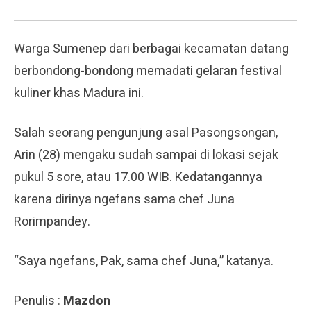
Warga Sumenep dari berbagai kecamatan datang
berbondong-bondong memadati gelaran festival
kuliner khas Madura ini.
Salah seorang pengunjung asal Pasongsongan,
Arin (28) mengaku sudah sampai di lokasi sejak
pukul 5 sore, atau 17.00 WIB. Kedatangannya
karena dirinya ngefans sama chef Juna
Rorimpandey.
“Saya ngefans, Pak, sama chef Juna,” katanya.
Penulis :
Mazdon