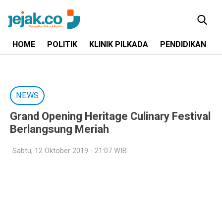
HOME
POLITIK
KLINIK PILKADA
PENDIDIKAN
NEWS
Grand Opening Heritage Culinary Festival
Berlangsung Meriah
Sabtu, 12 Oktober 2019 - 21:07 WIB