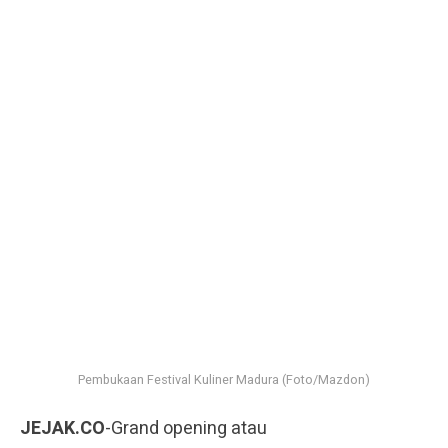
Pembukaan Festival Kuliner Madura (Foto/Mazdon)
JEJAK.CO
-Grand opening atau