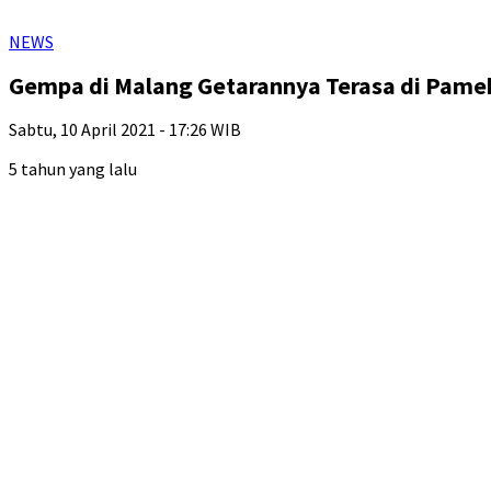
NEWS
Gempa di Malang Getarannya Terasa di Pam
Sabtu, 10 April 2021 - 17:26 WIB
5 tahun yang lalu