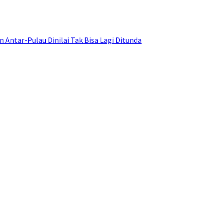
ntar-Pulau Dinilai Tak Bisa Lagi Ditunda