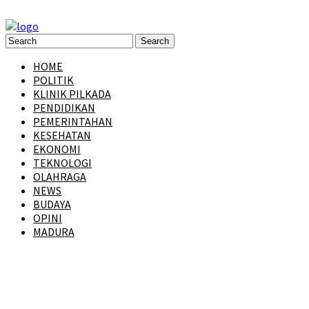
HOME
POLITIK
KLINIK PILKADA
PENDIDIKAN
PEMERINTAHAN
KESEHATAN
EKONOMI
TEKNOLOGI
OLAHRAGA
NEWS
BUDAYA
OPINI
MADURA