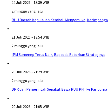
22 Juli 2026 - 13:39 WIB
2 minggu yang lalu
RUU Daerah Kepulauan Kembali Mengemuka, Ketimpangan A
21 Juli 2026 - 13:54 WIB
2 minggu yang lalu
IPM Sumenep Terus Naik, Bappeda Beberkan Strateginya
20 Juli 2026 - 21:29 WIB
2 minggu yang lalu
DPR dan Pemerintah Sepakat Bawa RUU PFII ke Paripurna
20 Juli 2026 - 21:05 WIB