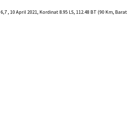
 , 10 April 2021, Kordinat 8.95 LS, 112.48 BT (90 Km, Barat