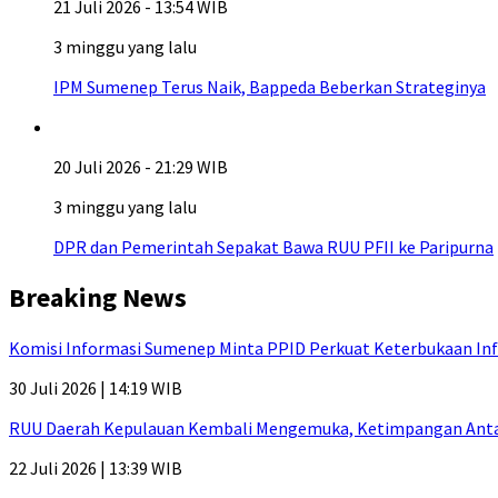
21 Juli 2026 - 13:54 WIB
3 minggu yang lalu
IPM Sumenep Terus Naik, Bappeda Beberkan Strateginya
20 Juli 2026 - 21:29 WIB
3 minggu yang lalu
DPR dan Pemerintah Sepakat Bawa RUU PFII ke Paripurna
Breaking News
Komisi Informasi Sumenep Minta PPID Perkuat Keterbukaan Inf
30 Juli 2026 | 14:19 WIB
RUU Daerah Kepulauan Kembali Mengemuka, Ketimpangan Antar-P
22 Juli 2026 | 13:39 WIB