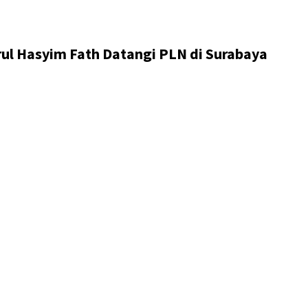
ul Hasyim Fath Datangi PLN di Surabaya