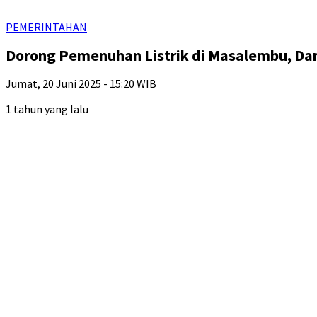
PEMERINTAHAN
Dorong Pemenuhan Listrik di Masalembu, Dar
Jumat, 20 Juni 2025 - 15:20 WIB
1 tahun yang lalu