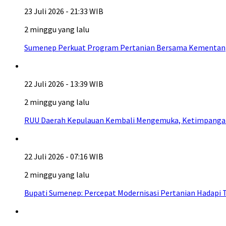
23 Juli 2026 - 21:33 WIB
2 minggu yang lalu
Sumenep Perkuat Program Pertanian Bersama Kementan
22 Juli 2026 - 13:39 WIB
2 minggu yang lalu
RUU Daerah Kepulauan Kembali Mengemuka, Ketimpangan A
22 Juli 2026 - 07:16 WIB
2 minggu yang lalu
Bupati Sumenep: Percepat Modernisasi Pertanian Hadapi 