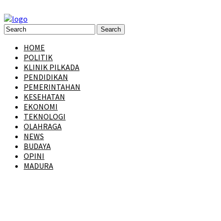
HOME
POLITIK
KLINIK PILKADA
PENDIDIKAN
PEMERINTAHAN
KESEHATAN
EKONOMI
TEKNOLOGI
OLAHRAGA
NEWS
BUDAYA
OPINI
MADURA