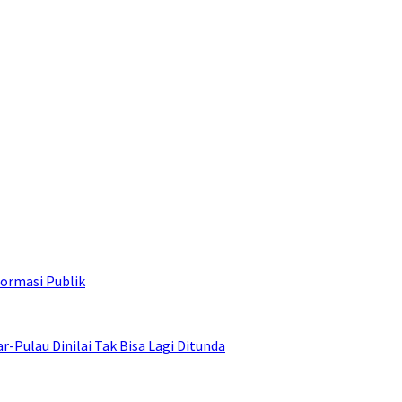
ormasi Publik
ulau Dinilai Tak Bisa Lagi Ditunda