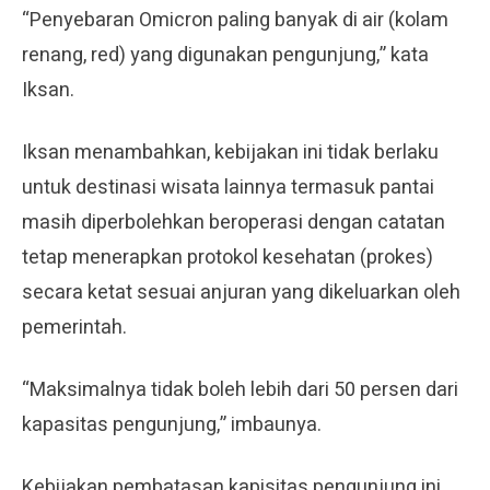
“Penyebaran Omicron paling banyak di air (kolam
renang, red) yang digunakan pengunjung,” kata
Iksan.
Iksan menambahkan, kebijakan ini tidak berlaku
untuk destinasi wisata lainnya termasuk pantai
masih diperbolehkan beroperasi dengan catatan
tetap menerapkan protokol kesehatan (prokes)
secara ketat sesuai anjuran yang dikeluarkan oleh
pemerintah.
“Maksimalnya tidak boleh lebih dari 50 persen dari
kapasitas pengunjung,” imbaunya.
Kebijakan pembatasan kapisitas pengunjung ini