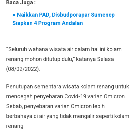
Baca Juga :
●
Naikkan PAD, Disbudporapar Sumenep
Siapkan 4 Program Andalan
“Seluruh wahana wisata air dalam hal ini kolam
renang mohon ditutup dulu,” katanya Selasa
(08/02/2022).
Penutupan sementara wisata kolam renang untuk
mencegah penyebaran Covid-19 varian Omicron.
Sebab, penyebaran varian Omicron lebih
berbahaya di air yang tidak mengalir seperti kolam
renang.