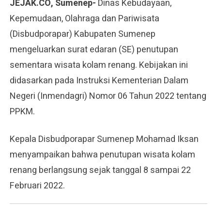
JEJAK.CO, Sumenep-
Dinas Kebudayaan,
Kepemudaan, Olahraga dan Pariwisata
(Disbudporapar) Kabupaten Sumenep
mengeluarkan surat edaran (SE) penutupan
sementara wisata kolam renang. Kebijakan ini
didasarkan pada Instruksi Kementerian Dalam
Negeri (Inmendagri) Nomor 06 Tahun 2022 tentang
PPKM.
Kepala Disbudporapar Sumenep Mohamad Iksan
menyampaikan bahwa penutupan wisata kolam
renang berlangsung sejak tanggal 8 sampai 22
Februari 2022.