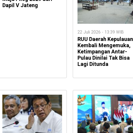
Dapil V Jateng
22 Juli 2026 - 13:39 WIB
RUU Daerah Kepulauan
Kembali Mengemuka,
Ketimpangan Antar-
Pulau Dinilai Tak Bisa
Lagi Ditunda