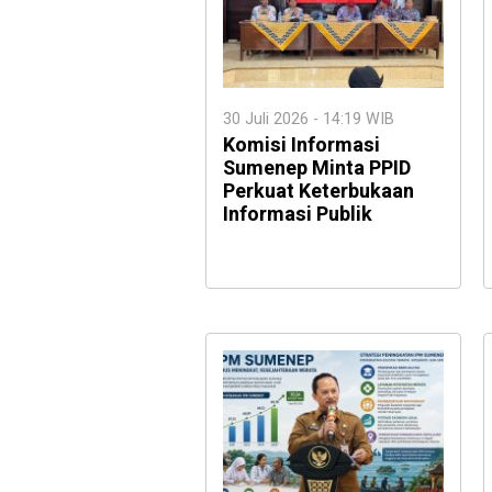
30 Juli 2026 - 14:19 WIB
Komisi Informasi
Sumenep Minta PPID
Perkuat Keterbukaan
Informasi Publik