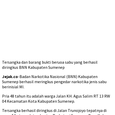
Tersangka dan barang bukti beruoa sabu yang berhasil
diringkus BNN Kabupaten Sumenep
Jejak.co
-Badan Narkotika Nasional (BNN) Kabupaten
Sumenep berhasil meringkus pengedar narkotika jenis sabu
berinisial MI.
Pria 48 tahun itu adalah warga Jalan KH. Agus Salim RT 13 RW
04 Kecamatan Kota Kabupaten Sumenep.
Tersangka berhasil diringkus di Jalan Trunojoyo tepatnya di