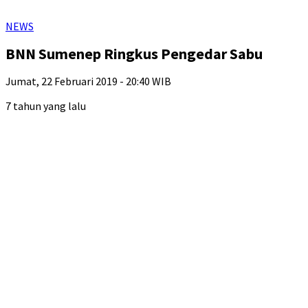
NEWS
BNN Sumenep Ringkus Pengedar Sabu
Jumat, 22 Februari 2019 - 20:40 WIB
7 tahun yang lalu