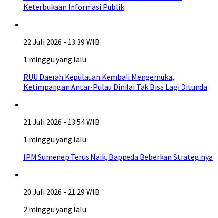
Keterbukaan Informasi Publik
22 Juli 2026 - 13:39 WIB
1 minggu yang lalu
RUU Daerah Kepulauan Kembali Mengemuka,
Ketimpangan Antar-Pulau Dinilai Tak Bisa Lagi Ditunda
21 Juli 2026 - 13:54 WIB
1 minggu yang lalu
IPM Sumenep Terus Naik, Bappeda Beberkan Strateginya
20 Juli 2026 - 21:29 WIB
2 minggu yang lalu