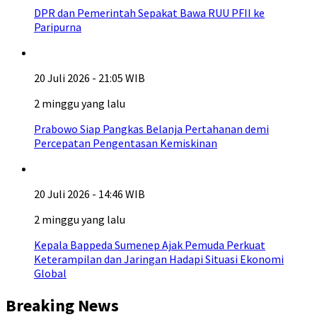
DPR dan Pemerintah Sepakat Bawa RUU PFII ke
Paripurna
20 Juli 2026 - 21:05 WIB
2 minggu yang lalu
Prabowo Siap Pangkas Belanja Pertahanan demi
Percepatan Pengentasan Kemiskinan
20 Juli 2026 - 14:46 WIB
2 minggu yang lalu
Kepala Bappeda Sumenep Ajak Pemuda Perkuat
Keterampilan dan Jaringan Hadapi Situasi Ekonomi
Global
Breaking News