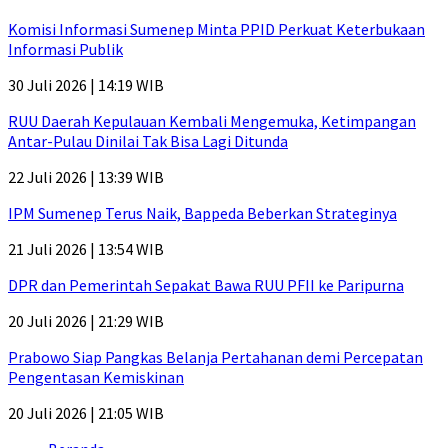
Komisi Informasi Sumenep Minta PPID Perkuat Keterbukaan
Informasi Publik
30 Juli 2026 | 14:19 WIB
RUU Daerah Kepulauan Kembali Mengemuka, Ketimpangan
Antar-Pulau Dinilai Tak Bisa Lagi Ditunda
22 Juli 2026 | 13:39 WIB
IPM Sumenep Terus Naik, Bappeda Beberkan Strateginya
21 Juli 2026 | 13:54 WIB
DPR dan Pemerintah Sepakat Bawa RUU PFII ke Paripurna
20 Juli 2026 | 21:29 WIB
Prabowo Siap Pangkas Belanja Pertahanan demi Percepatan
Pengentasan Kemiskinan
20 Juli 2026 | 21:05 WIB