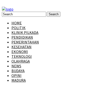
HOME
POLITIK
KLINIK PILKADA
PENDIDIKAN
PEMERINTAHAN
KESEHATAN
EKONOMI
TEKNOLOGI
OLAHRAGA
NEWS
BUDAYA
OPINI
MADURA