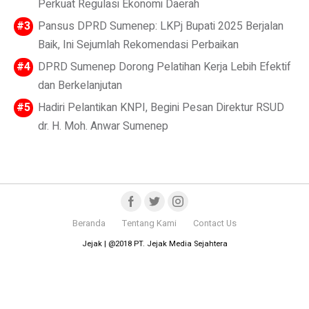
Perkuat Regulasi Ekonomi Daerah
Pansus DPRD Sumenep: LKPj Bupati 2025 Berjalan
Baik, Ini Sejumlah Rekomendasi Perbaikan
DPRD Sumenep Dorong Pelatihan Kerja Lebih Efektif
dan Berkelanjutan
Hadiri Pelantikan KNPI, Begini Pesan Direktur RSUD
dr. H. Moh. Anwar Sumenep
Beranda
Tentang Kami
Contact Us
Jejak | @2018 PT. Jejak Media Sejahtera