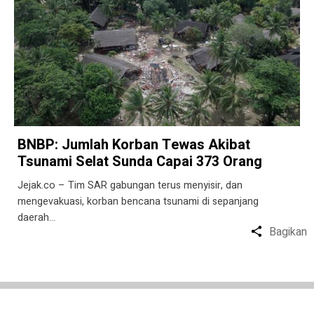
BNBP: Jumlah Korban Tewas Akibat
Tsunami Selat Sunda Capai 373 Orang
Jejak.co – Tim SAR gabungan terus menyisir, dan
mengevakuasi, korban bencana tsunami di sepanjang
daerah…
Bagikan