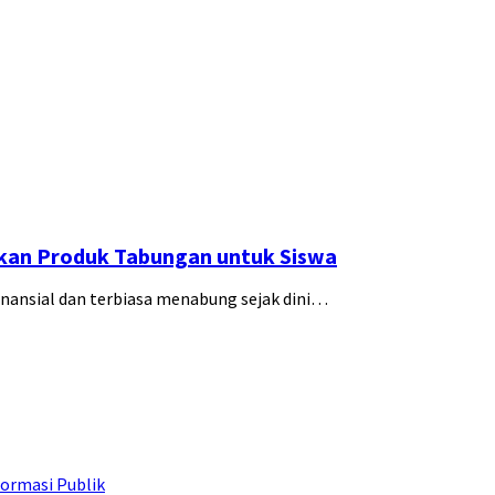
lkan Produk Tabungan untuk Siswa
nansial dan terbiasa menabung sejak dini…
ormasi Publik