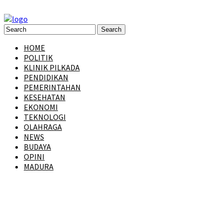
HOME
POLITIK
KLINIK PILKADA
PENDIDIKAN
PEMERINTAHAN
KESEHATAN
EKONOMI
TEKNOLOGI
OLAHRAGA
NEWS
BUDAYA
OPINI
MADURA