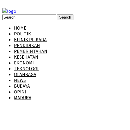
HOME
POLITIK
KLINIK PILKADA
PENDIDIKAN
PEMERINTAHAN
KESEHATAN
EKONOMI
TEKNOLOGI
OLAHRAGA
NEWS
BUDAYA
OPINI
MADURA