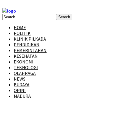
HOME
POLITIK
KLINIK PILKADA
PENDIDIKAN
PEMERINTAHAN
KESEHATAN
EKONOMI
TEKNOLOGI
OLAHRAGA
NEWS
BUDAYA
OPINI
MADURA