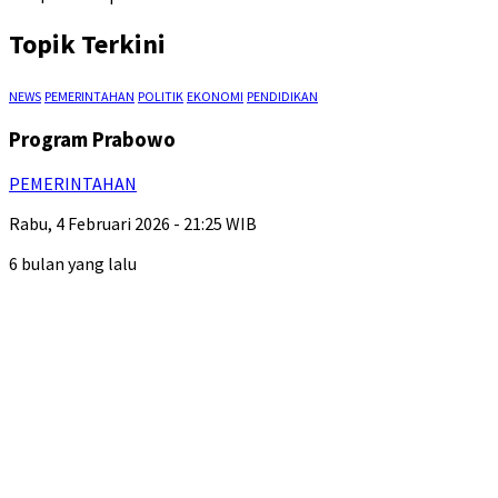
Topik Terkini
NEWS
PEMERINTAHAN
POLITIK
EKONOMI
PENDIDIKAN
Program Prabowo
PEMERINTAHAN
Rabu, 4 Februari 2026 - 21:25 WIB
6 bulan yang lalu