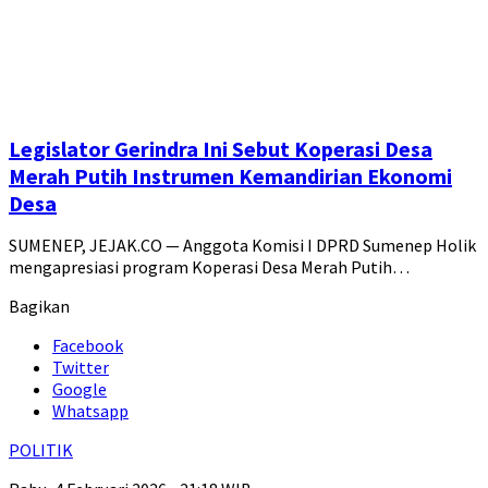
Legislator Gerindra Ini Sebut Koperasi Desa
Merah Putih Instrumen Kemandirian Ekonomi
Desa
SUMENEP, JEJAK.CO — Anggota Komisi I DPRD Sumenep Holik
mengapresiasi program Koperasi Desa Merah Putih…
Bagikan
Facebook
Twitter
Google
Whatsapp
POLITIK