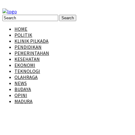
HOME
POLITIK
KLINIK PILKADA
PENDIDIKAN
PEMERINTAHAN
KESEHATAN
EKONOMI
TEKNOLOGI
OLAHRAGA
NEWS
BUDAYA
OPINI
MADURA