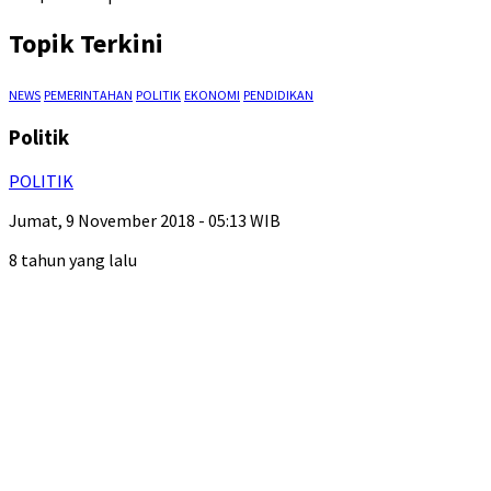
Topik Terkini
NEWS
PEMERINTAHAN
POLITIK
EKONOMI
PENDIDIKAN
Politik
POLITIK
Jumat, 9 November 2018 - 05:13 WIB
8 tahun yang lalu