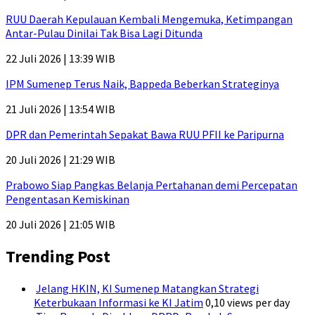
RUU Daerah Kepulauan Kembali Mengemuka, Ketimpangan
Antar-Pulau Dinilai Tak Bisa Lagi Ditunda
22 Juli 2026 | 13:39 WIB
IPM Sumenep Terus Naik, Bappeda Beberkan Strateginya
21 Juli 2026 | 13:54 WIB
DPR dan Pemerintah Sepakat Bawa RUU PFII ke Paripurna
20 Juli 2026 | 21:29 WIB
Prabowo Siap Pangkas Belanja Pertahanan demi Percepatan
Pengentasan Kemiskinan
20 Juli 2026 | 21:05 WIB
Trending Post
Jelang HKIN, KI Sumenep Matangkan Strategi
Keterbukaan Informasi ke KI Jatim
0,10 views per day