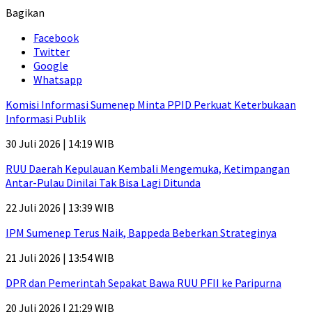
Bagikan
Facebook
Twitter
Google
Whatsapp
Komisi Informasi Sumenep Minta PPID Perkuat Keterbukaan
Informasi Publik
30 Juli 2026 | 14:19 WIB
RUU Daerah Kepulauan Kembali Mengemuka, Ketimpangan
Antar-Pulau Dinilai Tak Bisa Lagi Ditunda
22 Juli 2026 | 13:39 WIB
IPM Sumenep Terus Naik, Bappeda Beberkan Strateginya
21 Juli 2026 | 13:54 WIB
DPR dan Pemerintah Sepakat Bawa RUU PFII ke Paripurna
20 Juli 2026 | 21:29 WIB