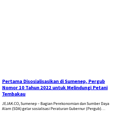
Pertama Disosialisasikan di Sumenep, Pergub
Nomor 10 Tahun 2022 untuk Melindungi Petani
Tembakau
JEJAK.CO, Sumenep – Bagian Perekonomian dan Sumber Daya
Alam (SDA) gelar sosialisasi Peraturan Gubernur (Pergub)…