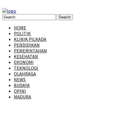
HOME
POLITIK
KLINIK PILKADA
PENDIDIKAN
PEMERINTAHAN
KESEHATAN
EKONOMI
TEKNOLOGI
OLAHRAGA
NEWS
BUDAYA
OPINI
MADURA