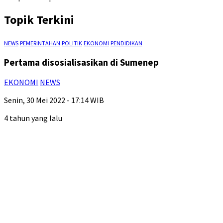
Topik Terkini
NEWS
PEMERINTAHAN
POLITIK
EKONOMI
PENDIDIKAN
Pertama disosialisasikan di Sumenep
EKONOMI
NEWS
Senin, 30 Mei 2022 - 17:14 WIB
4 tahun yang lalu