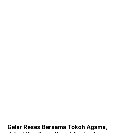
Gelar Reses Bersama Tokoh Agama,