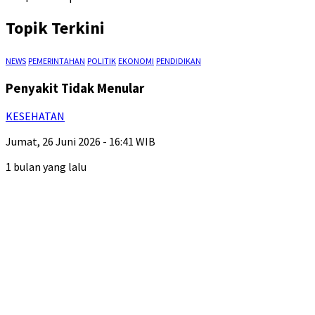
Topik Terkini
NEWS
PEMERINTAHAN
POLITIK
EKONOMI
PENDIDIKAN
Penyakit Tidak Menular
KESEHATAN
Jumat, 26 Juni 2026 - 16:41 WIB
1 bulan yang lalu