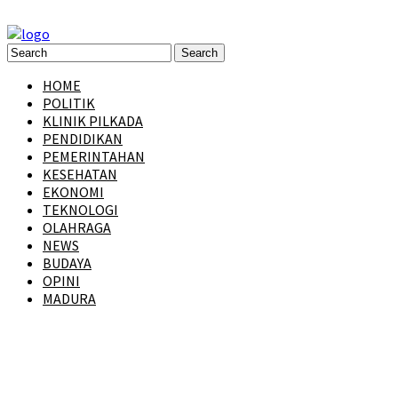
HOME
POLITIK
KLINIK PILKADA
PENDIDIKAN
PEMERINTAHAN
KESEHATAN
EKONOMI
TEKNOLOGI
OLAHRAGA
NEWS
BUDAYA
OPINI
MADURA