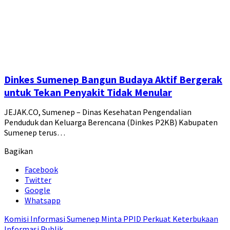
Dinkes Sumenep Bangun Budaya Aktif Bergerak
untuk Tekan Penyakit Tidak Menular
JEJAK.CO, Sumenep – Dinas Kesehatan Pengendalian
Penduduk dan Keluarga Berencana (Dinkes P2KB) Kabupaten
Sumenep terus…
Bagikan
Facebook
Twitter
Google
Whatsapp
Komisi Informasi Sumenep Minta PPID Perkuat Keterbukaan
Informasi Publik