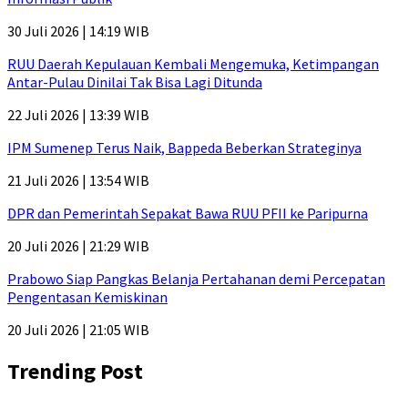
30 Juli 2026 | 14:19 WIB
RUU Daerah Kepulauan Kembali Mengemuka, Ketimpangan
Antar-Pulau Dinilai Tak Bisa Lagi Ditunda
22 Juli 2026 | 13:39 WIB
IPM Sumenep Terus Naik, Bappeda Beberkan Strateginya
21 Juli 2026 | 13:54 WIB
DPR dan Pemerintah Sepakat Bawa RUU PFII ke Paripurna
20 Juli 2026 | 21:29 WIB
Prabowo Siap Pangkas Belanja Pertahanan demi Percepatan
Pengentasan Kemiskinan
20 Juli 2026 | 21:05 WIB
Trending Post