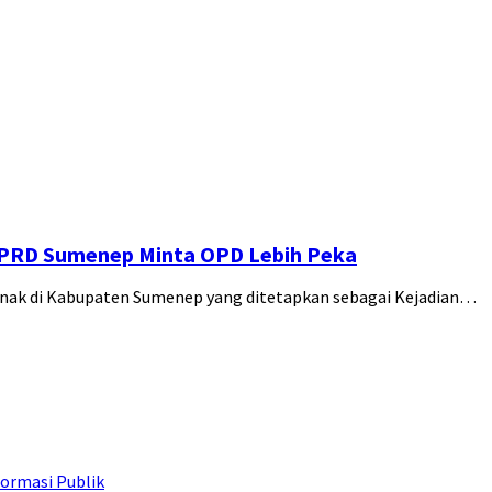
 DPRD Sumenep Minta OPD Lebih Peka
nak di Kabupaten Sumenep yang ditetapkan sebagai Kejadian…
ormasi Publik