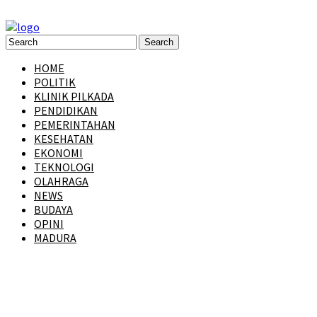
HOME
POLITIK
KLINIK PILKADA
PENDIDIKAN
PEMERINTAHAN
KESEHATAN
EKONOMI
TEKNOLOGI
OLAHRAGA
NEWS
BUDAYA
OPINI
MADURA