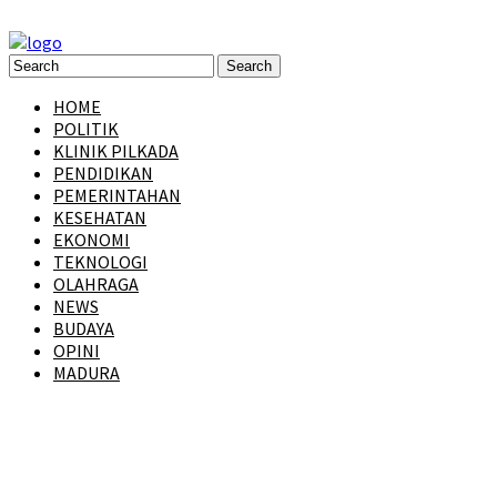
HOME
POLITIK
KLINIK PILKADA
PENDIDIKAN
PEMERINTAHAN
KESEHATAN
EKONOMI
TEKNOLOGI
OLAHRAGA
NEWS
BUDAYA
OPINI
MADURA