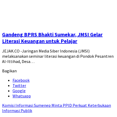
Gandeng BPRS Bhakti Sumekar, JMSI Gelar
Literasi Keuangan untuk Pelajar
JEJAK.CO -Jaringan Media Siber Indonesia (JMSI)
melaksanakan seminar literasi keuangan di Pondok Pesantren
Al-Ittihad, Desa…
Bagikan
Facebook
Twitter
Google
Whatsapp
Komisi Informasi Sumenep Minta PPID Perkuat Keterbukaan
Informasi Publik