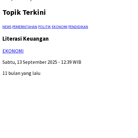
Topik Terkini
NEWS
PEMERINTAHAN
POLITIK
EKONOMI
PENDIDIKAN
Literasi Keuangan
EKONOMI
Sabtu, 13 September 2025 - 12:39 WIB
11 bulan yang lalu