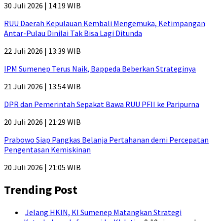
30 Juli 2026 | 14:19 WIB
RUU Daerah Kepulauan Kembali Mengemuka, Ketimpangan
Antar-Pulau Dinilai Tak Bisa Lagi Ditunda
22 Juli 2026 | 13:39 WIB
IPM Sumenep Terus Naik, Bappeda Beberkan Strateginya
21 Juli 2026 | 13:54 WIB
DPR dan Pemerintah Sepakat Bawa RUU PFII ke Paripurna
20 Juli 2026 | 21:29 WIB
Prabowo Siap Pangkas Belanja Pertahanan demi Percepatan
Pengentasan Kemiskinan
20 Juli 2026 | 21:05 WIB
Trending Post
Jelang HKIN, KI Sumenep Matangkan Strategi