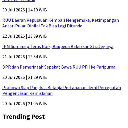
30 Juli 2026 | 14:19 WIB
RUU Daerah Kepulauan Kembali Mengemuka, Ketimpangan
Antar-Pulau Dinilai Tak Bisa Lagi Ditunda
22 Juli 2026 | 13:39 WIB
IPM Sumenep Terus Naik, Bappeda Beberkan Strateginya
21 Juli 2026 | 13:54 WIB
DPR dan Pemerintah Sepakat Bawa RUU PFII ke Paripurna
20 Juli 2026 | 21:29 WIB
Prabowo Siap Pangkas Belanja Pertahanan demi Percepatan
Pengentasan Kemiskinan
20 Juli 2026 | 21:05 WIB
Trending Post