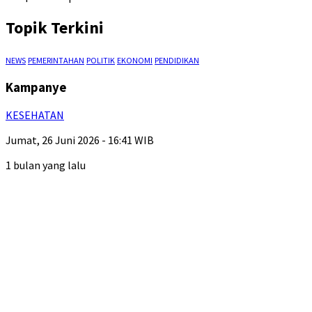
Topik Terkini
NEWS
PEMERINTAHAN
POLITIK
EKONOMI
PENDIDIKAN
Kampanye
KESEHATAN
Jumat, 26 Juni 2026 - 16:41 WIB
1 bulan yang lalu