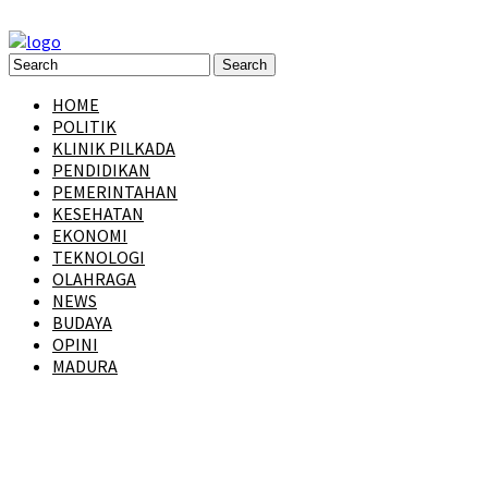
HOME
POLITIK
KLINIK PILKADA
PENDIDIKAN
PEMERINTAHAN
KESEHATAN
EKONOMI
TEKNOLOGI
OLAHRAGA
NEWS
BUDAYA
OPINI
MADURA