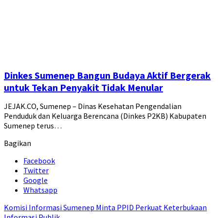
Dinkes Sumenep Bangun Budaya Aktif Bergerak
untuk Tekan Penyakit Tidak Menular
JEJAK.CO, Sumenep – Dinas Kesehatan Pengendalian
Penduduk dan Keluarga Berencana (Dinkes P2KB) Kabupaten
Sumenep terus…
Bagikan
Facebook
Twitter
Google
Whatsapp
Komisi Informasi Sumenep Minta PPID Perkuat Keterbukaan
Informasi Publik