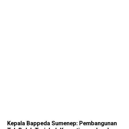
Kepala Bappeda Sumenep: Pembangunan