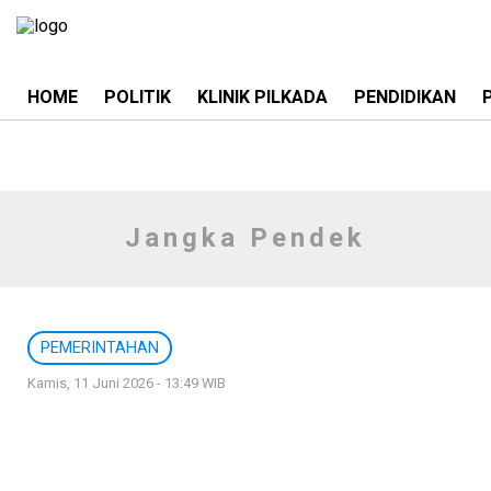
HOME
POLITIK
KLINIK PILKADA
PENDIDIKAN
Jangka Pendek
PEMERINTAHAN
Kamis, 11 Juni 2026 - 13:49 WIB