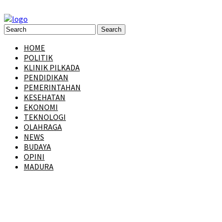
HOME
POLITIK
KLINIK PILKADA
PENDIDIKAN
PEMERINTAHAN
KESEHATAN
EKONOMI
TEKNOLOGI
OLAHRAGA
NEWS
BUDAYA
OPINI
MADURA